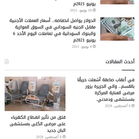
يونيو 2021م
10 يونيو، 2021
الدولار يواصل انخفاضه.. أسعار العملات الأجنبية
مقابل الجنيه السوداني في السوق الموازية
والبنوك السودانية في تعاملات اليوم الأحد 6
يونيو 2021م
6 يونيو، 2021
أحدث المقالات
في أعقاب صاعقة أشعلت حريقًا
بالقسم.. والي الجزيرة يزور
مرضى العناية المركزة
بمستشفى ودمدني.
6 أغسطس، 2026
قلق من تأثير انقطاع الكهرباء
على مرضى الكلى بمستشفى
البان جديد
6 أغسطس، 2026