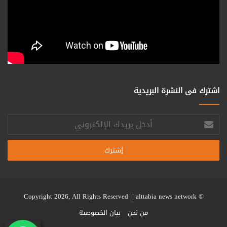
اشترك فى النشرة البريدية
أدخل
بريدك
الإلكتروني
alttabia news network
© Copyright 2026, All Rights Reserved |
من نحن
بيان الخصوصية