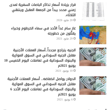
قرار بزيادة أسعار تذاكر الباصات السفرية لمدى
زمني محدد يبدأ من الجمعة المقبل وينتهي
الثلاثاء.
20 مايو، 2026
غاز سام غداً الأحد في سماء الخرطوم وخبراء
يقلِّلون من خطورته
29 مايو، 2021
الجنيه يتراجع مجدداً..أسعار العملات الأجنبية
مقابل الجنيه السوداني في السوق الموازية
والبنوك السودانية في تعاملات اليوم الخميس 10
يونيو 2021م
10 يونيو، 2021
الدولار يواصل انخفاضه.. أسعار العملات الأجنبية
مقابل الجنيه السوداني في السوق الموازية
والبنوك السودانية في تعاملات اليوم الأحد 6
يونيو 2021م
6 يونيو، 2021