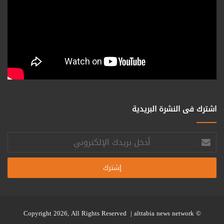
اشترك فى النشرة البريدية
أدخل
بريدك
الإلكتروني
alttabia news network
© Copyright 2026, All Rights Reserved |