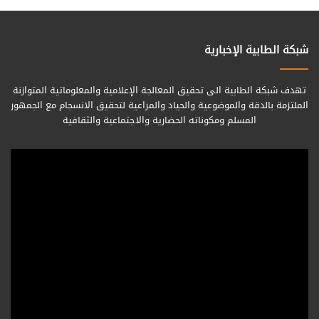
شبكة الطابية الإخبارية
تهدف شبكة الطابية الى تحقيق المعالجة الإعلامية والمعلوماتية المتوازنة
الملتزمة بالدقة والموضوعية والحياد والمراعية لتحقيق الانسجام مع الجمهور
المسلم ومكوناته الحضارية والاجتماعية والثقافية