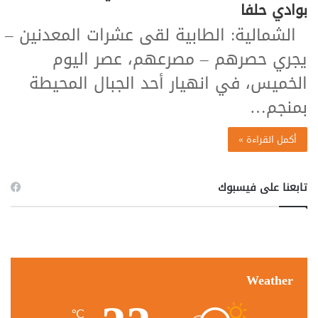
بوادي حلفا
الشمالية: الطابية لقى عشرات المعدنين –
يجري حصرهم – مصرعهم، عصر اليوم
الخميس، في انهيار أحد الجبال المحيطة
بمنجم…
أكمل القراءة »
تابعنا على فيسبوك
Weather
℃