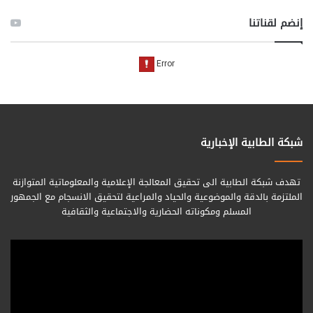
إنضم لقناتنا
شبكة الطابية الإخبارية
تهدف شبكة الطابية الى تحقيق المعالجة الإعلامية والمعلوماتية المتوازنة
الملتزمة بالدقة والموضوعية والحياد والمراعية لتحقيق الانسجام مع الجمهور
المسلم ومكوناته الحضارية والاجتماعية والثقافية