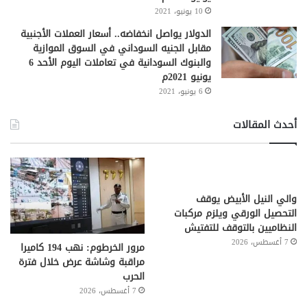
10 يونيو، 2021
الدولار يواصل انخفاضه.. أسعار العملات الأجنبية
مقابل الجنيه السوداني في السوق الموازية
والبنوك السودانية في تعاملات اليوم الأحد 6
يونيو 2021م
6 يونيو، 2021
أحدث المقالات
والي النيل الأبيض يوقف
التحصيل الورقي ويلزم مركبات
النظاميين بالتوقف للتفتيش
7 أغسطس، 2026
مرور الخرطوم: نهب 194 كاميرا
مراقبة وشاشة عرض خلال فترة
الحرب
7 أغسطس، 2026