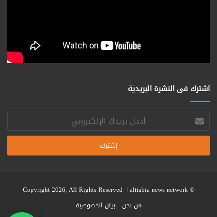
اشترك فى النشرة البريدية
أدخل
بريدك
الإلكتروني
alttabia news network
© Copyright 2026, All Rights Reserved |
من نحن
بيان الخصوصية