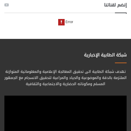
إنضم لقناتنا
شبكة الطابية الإخبارية
تهدف شبكة الطابية الى تحقيق المعالجة الإعلامية والمعلوماتية المتوازنة
الملتزمة بالدقة والموضوعية والحياد والمراعية لتحقيق الانسجام مع الجمهور
المسلم ومكوناته الحضارية والاجتماعية والثقافية