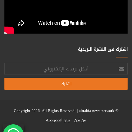
اشترك فى النشرة البريدية
أدخل
بريدك
الإلكتروني
alttabia news network
© Copyright 2026, All Rights Reserved |
من نحن
بيان الخصوصية