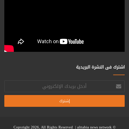
اشترك فى النشرة البريدية
أدخل
بريدك
الإلكتروني
alttabia news network
© Copyright 2026, All Rights Reserved |