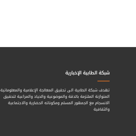
شبكة الطابية الإخبارية
تهدف شبكة الطابية الى تحقيق المعالجة الإعلامية والمعلوماتية
المتوازنة الملتزمة بالدقة والموضوعية والحياد والمراعية لتحقيق
الانسجام مع الجمهور المسلم ومكوناته الحضارية والاجتماعية
والثقافية