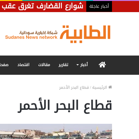
شوارع القضارف تغرق عقب أ
أخبار عاجلة
الرئيسية
أخبار
تقارير
مقالات
اقتصاد
صفحا
الرئيسية
/
قطاع البحر الأحمر
قطاع البحر الأحمر