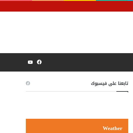
فيسبوك
يوتيوب
تابعنا على فيسبوك
Weather