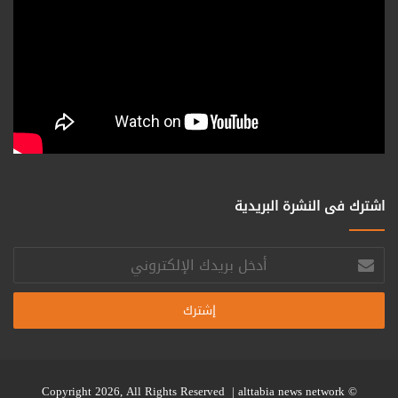
اشترك فى النشرة البريدية
أدخل
بريدك
الإلكتروني
alttabia news network
© Copyright 2026, All Rights Reserved |