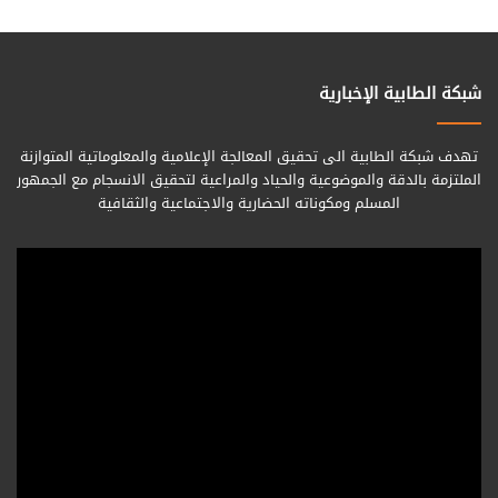
شبكة الطابية الإخبارية
تهدف شبكة الطابية الى تحقيق المعالجة الإعلامية والمعلوماتية المتوازنة
الملتزمة بالدقة والموضوعية والحياد والمراعية لتحقيق الانسجام مع الجمهور
المسلم ومكوناته الحضارية والاجتماعية والثقافية