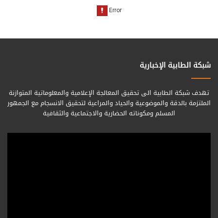
شبكة الطابية الإخبارية
تهدف شبكة الطابية الى تحقيق المعالجة الإعلامية والمعلوماتية المتوازنة
الملتزمة بالدقة والموضوعية والحياد والمراعية لتحقيق الانسجام مع الجمهور
المسلم ومكوناته الحضارية والاجتماعية والثقافية