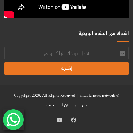
اشترك فى النشرة البريدية
أدخل
بريدك
الإلكتروني
alttabia news network
© Copyright 2026, All Rights Reserved |
من نحن
بيان الخصوصية
فيسبوك
يوتيوب