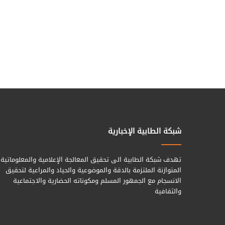
شبكة الطابية الإخبارية
تهدف شبكة الطابية الى تحقيق المعالجة الإعلامية والمعلوماتية
المتوازنة الملتزمة بالدقة والموضوعية والحياد والمراعية لتحقيق
الانسجام مع الجمهور المسلم ومكوناته الحضارية والاجتماعية
والثقافية