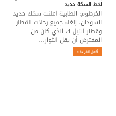
لخط السكة حديد
الخرطوم: الطابية أعلنت سكك حديد
السودان، إلغاء جميع رحلات القطار
وقطار النيل 4، الذي كان من
المفترض أن يقل الثوار…
أكمل القراءة »