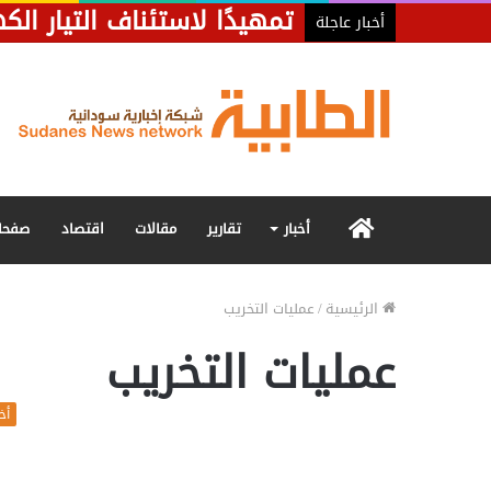
أخبار عاجلة
الرئيسية
أخبار
تقارير
مقالات
اقتصاد
صفحا
الرئيسية
/
عمليات التخريب
عمليات التخريب
أخب