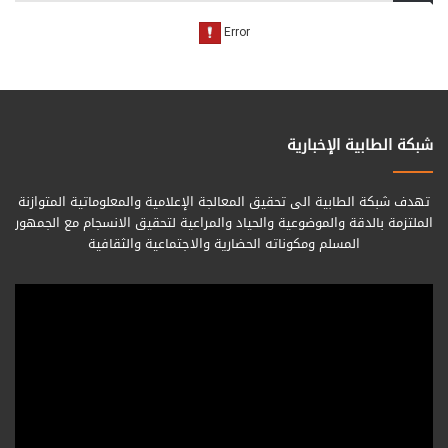
شبكة الطابية الإخبارية
تهدف شبكة الطابية الى تحقيق المعالجة الإعلامية والمعلوماتية المتوازنة
الملتزمة بالدقة والموضوعية والحياد والمراعية لتحقيق الانسجام مع الجمهور
المسلم ومكوناته الحضارية والاجتماعية والثقافية