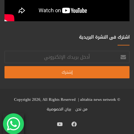
اشترك فى النشرة البريدية
أدخل
بريدك
الإلكتروني
alttabia news network
© Copyright 2026, All Rights Reserved |
من نحن
بيان الخصوصية
فيسبوك
يوتيوب