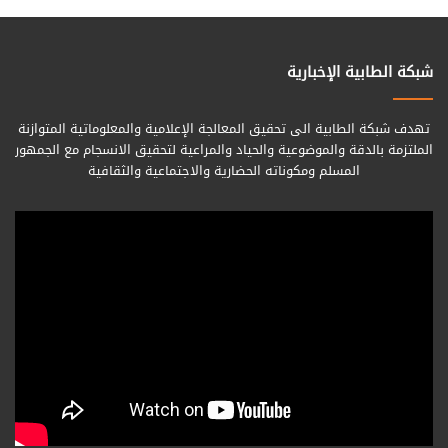
شبكة الطابية الإخبارية
تهدف شبكة الطابية الى تحقيق المعالجة الإعلامية والمعلوماتية المتوازنة
الملتزمة بالدقة والموضوعية والحياد والمراعية لتحقيق الانسجام مع الجمهور
المسلم ومكوناته الحضارية والاجتماعية والثقافية