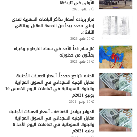
الأولى في تاريخها.
9 يناير، 2026
قرار بزيادة أسعار تذاكر الباصات السفرية لمدى
زمني محدد يبدأ من الجمعة المقبل وينتهي
الثلاثاء.
20 مايو، 2026
غاز سام غداً الأحد في سماء الخرطوم وخبراء
يقلِّلون من خطورته
29 مايو، 2021
الجنيه يتراجع مجدداً..أسعار العملات الأجنبية
مقابل الجنيه السوداني في السوق الموازية
والبنوك السودانية في تعاملات اليوم الخميس 10
يونيو 2021م
10 يونيو، 2021
الدولار يواصل انخفاضه.. أسعار العملات الأجنبية
مقابل الجنيه السوداني في السوق الموازية
والبنوك السودانية في تعاملات اليوم الأحد 6
يونيو 2021م