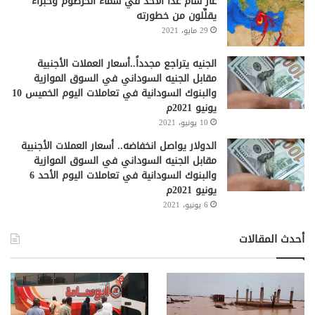
غاز سام غداً الأحد في سماء الخرطوم وخبراء
يقلِّلون من خطورته
29 مايو، 2021
الجنيه يتراجع مجدداً..أسعار العملات الأجنبية
مقابل الجنيه السوداني في السوق الموازية
والبنوك السودانية في تعاملات اليوم الخميس 10
يونيو 2021م
10 يونيو، 2021
الدولار يواصل انخفاضه.. أسعار العملات الأجنبية
مقابل الجنيه السوداني في السوق الموازية
والبنوك السودانية في تعاملات اليوم الأحد 6
يونيو 2021م
6 يونيو، 2021
أحدث المقالات