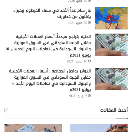
20 مايو، 2026
غاز سام غداً الأحد في سماء الخرطوم وخبراء
يقلِّلون من خطورته
29 مايو، 2021
الجنيه يتراجع مجدداً..أسعار العملات الأجنبية
مقابل الجنيه السوداني في السوق الموازية
والبنوك السودانية في تعاملات اليوم الخميس 10
يونيو 2021م
10 يونيو، 2021
الدولار يواصل انخفاضه.. أسعار العملات الأجنبية
مقابل الجنيه السوداني في السوق الموازية
والبنوك السودانية في تعاملات اليوم الأحد 6
يونيو 2021م
6 يونيو، 2021
أحدث المقالات