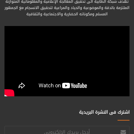
تهدف شبكة الطابية الى تحقيق المعالجة الإعلامية والمعلوماتية المتوازنة
الملتزمة بالدقة والموضوعية والحياد والمراعية لتحقيق الانسجام مع الجمهور
المسلم ومكوناته الحضارية والاجتماعية والثقافية
اشترك فى النشرة البريدية
أدخل