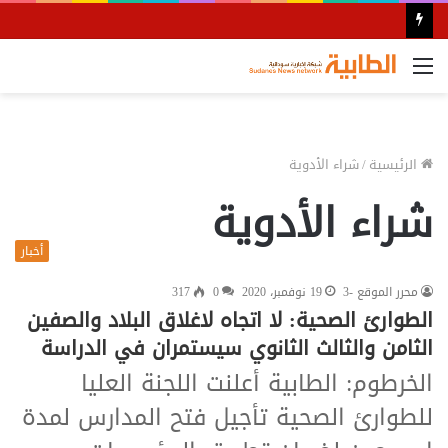
القائمة
الرئيسية
/
شراء الأدوية
شراء الأدوية
أخبار
محرر الموقع -3
19 نوفمبر، 2020
0
317
الطوارئ الصحية: لا اتجاه لاغلاق البلاد والصفين
الثامن والثالث الثانوي سيستمران في الدراسة
الخرطوم: الطابية أعلنت اللجنة العليا
للطوارئ الصحية تأجيل فتح المدارس لمدة