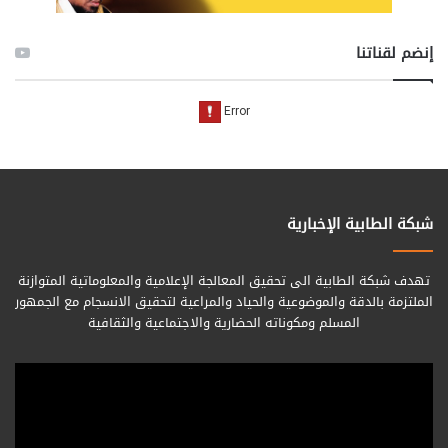
إنضم لقناتنا
شبكة الطابية الإخبارية
تهدف شبكة الطابية الى تحقيق المعالجة الإعلامية والمعلوماتية المتوازنة
الملتزمة بالدقة والموضوعية والحياد والمراعية لتحقيق الانسجام مع الجمهور
المسلم ومكوناته الحضارية والاجتماعية والثقافية