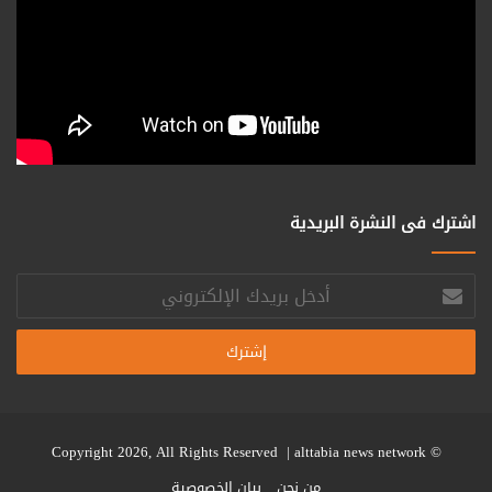
اشترك فى النشرة البريدية
أدخل
بريدك
الإلكتروني
alttabia news network
© Copyright 2026, All Rights Reserved |
من نحن
بيان الخصوصية