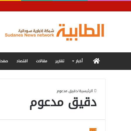
الرئيسية
أخبار
تقارير
مقالات
اقتصاد
صفحا
الرئيسية
/
دقيق مدعوم
دقيق مدعوم