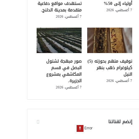
أولياء إلى 50%
تستهدف مواقع دفاعية
متقدمة بمدينة الدلنج.
7 أغسطس، 2026
7 أغسطس، 2026
توقيف متهم بحوزته (5)
صور مبهجة لشتول
كيلوغرام ذهب بنهر
البصل في قسم
النيل
المكاشفي بمشروع
الجزيرة.
7 أغسطس، 2026
7 أغسطس، 2026
إنضم لقناتنا