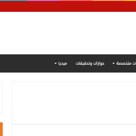
ت متخصصة
حوارات وتحقيقات
ميديا