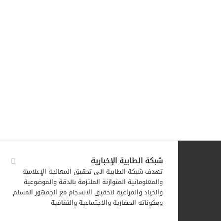
شبكة الطابية الإخبارية
تهدف شبكة الطابية الى تحقيق المعالجة الإعلامية
والمعلوماتية المتوازنة الملتزمة بالدقة والموضوعية
والحياد والمراعية لتحقيق الانسجام مع الجمهور المسلم
ومكوناته الحضارية والاجتماعية والثقافية