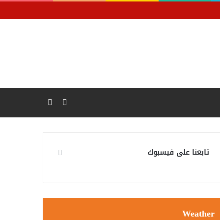
فيسبوك
يوتيوب
تابعنا على فيسبوك
Weather