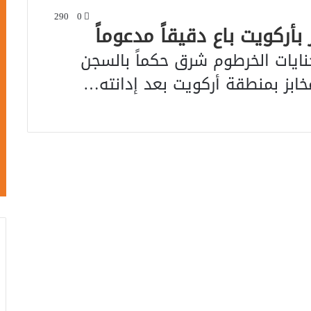
290
0
نايات الخرطوم شرق حكماً بالسجن