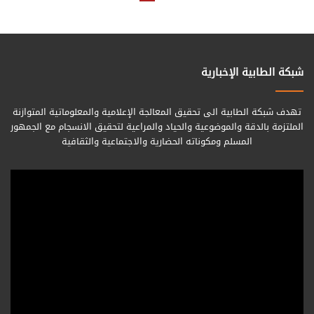
شبكة الطابية الإخبارية
تهدف شبكة الطابية الى تحقيق المعالجة الإعلامية والمعلوماتية المتوازنة
الملتزمة بالدقة والموضوعية والحياد والمراعية لتحقيق الانسجام مع الجمهور
المسلم ومكوناته الحضارية والاجتماعية والثقافية