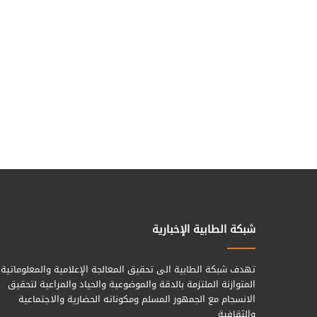
شبكة الطابية الإخبارية
تهدف شبكة الطابية الى تحقيق المعالجة الإعلامية والمعلوماتية
المتوازنة الملتزمة بالدقة والموضوعية والحياد والمراعية لتحقيق
الانسجام مع الجمهور المسلم ومكوناته الحضارية والاجتماعية
والثقافية