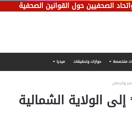
 واتحاد الصحفيين حول القوانين الصحفية
ت متخصصة
حوارات وتحقيقات
ميديا
اشر وكردفان
 إلى الولاية الشمالية