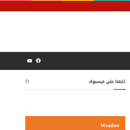
فيسبوك
يوتيوب
تابعنا على فيسبوك
Weather