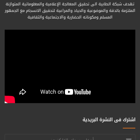
تهدف شبكة الطابية الى تحقيق المعالجة الإعلامية والمعلوماتية المتوازنة
الملتزمة بالدقة والموضوعية والحياد والمراعية لتحقيق الانسجام مع الجمهور
المسلم ومكوناته الحضارية والاجتماعية والثقافية
اشترك فى النشرة البريدية
أدخل