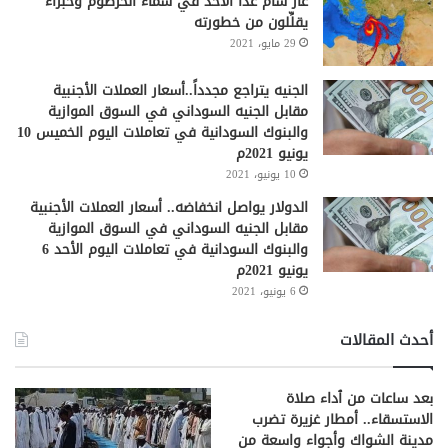
غاز سام غداً الأحد في سماء الخرطوم وخبراء
يقلِّلون من خطورته
29 مايو، 2021
الجنيه يتراجع مجدداً..أسعار العملات الأجنبية
مقابل الجنيه السوداني في السوق الموازية
والبنوك السودانية في تعاملات اليوم الخميس 10
يونيو 2021م
10 يونيو، 2021
الدولار يواصل انخفاضه.. أسعار العملات الأجنبية
مقابل الجنيه السوداني في السوق الموازية
والبنوك السودانية في تعاملات اليوم الأحد 6
يونيو 2021م
6 يونيو، 2021
أحدث المقالات
بعد ساعات من ٱداء صلاة
الاستسقاء.. أمطار غزيرة تضرب
مدينة الشواك وأجواء واسعة من