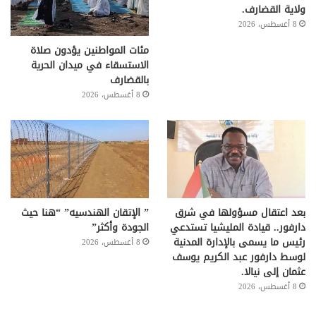
ولاية القضارف.
8 أغسطس، 2026
مئات المواطنين يؤدون صلاة
الاستسقاء في ميدان الحرية
بالقضارف
8 أغسطس، 2026
بعد اعتقال مسؤولها في شرق
” الإتقان الهندسيه” “هنا حيث
دارفور.. قيادة المليشيا تستدعي
الجودة وأكثر”
رئيس ما يسمى بالإدارة المدنية
8 أغسطس، 2026
لوسط دارفور عبد الكريم يوسف
عثمان إلى نيالا.
8 أغسطس، 2026