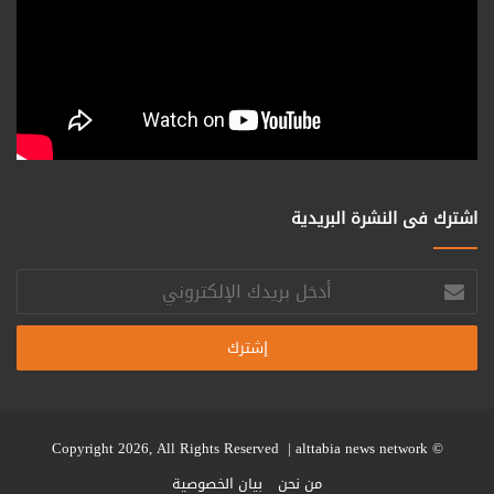
اشترك فى النشرة البريدية
أدخل
بريدك
الإلكتروني
alttabia news network
© Copyright 2026, All Rights Reserved |
من نحن
بيان الخصوصية