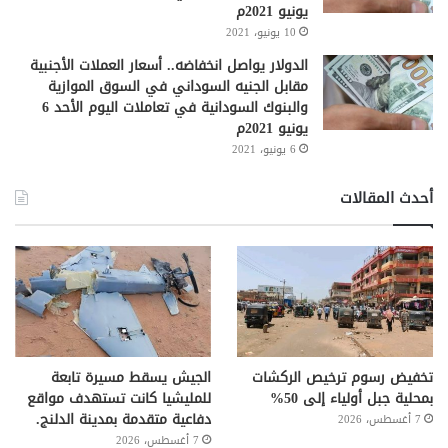
يونيو 2021م
10 يونيو، 2021
الدولار يواصل انخفاضه.. أسعار العملات الأجنبية
مقابل الجنيه السوداني في السوق الموازية
والبنوك السودانية في تعاملات اليوم الأحد 6
يونيو 2021م
6 يونيو، 2021
أحدث المقالات
تخفيض رسوم ترخيص الركشات
الجيش يسقط مسيرة تابعة
بمحلية جبل أولياء إلى 50%
للمليشيا كانت تستهدف مواقع
دفاعية متقدمة بمدينة الدلنج.
7 أغسطس، 2026
7 أغسطس، 2026