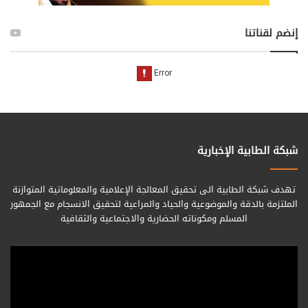
إنضم لقناتنا
شبكة الطابية الإخبارية
تهدف شبكة الطابية الى تحقيق المعالجة الإعلامية والمعلوماتية المتوازنة
الملتزمة بالدقة والموضوعية والحياد والمراعية لتحقيق الانسجام مع الجمهور
المسلم ومكوناته الحضارية والاجتماعية والثقافية