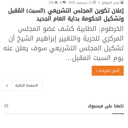
محرر الموقع -3
23 ديسمبر، 2020
0
336
إعلان تكوين المجلس التشريعي (السبت) المُقبل
وتشكيل الحكومة بداية العام الجديد
الخرطوم: الطابية كشف عضو المجلس
المركزي للحرية والتغيير إبراهيم الشيخ أن
تشكيل المجلس التشريعي سوف يعلن عنه
يوم السبت المقبل…
أكمل القراءة »
الصفحة التالية
تابعنا على فيسبوك