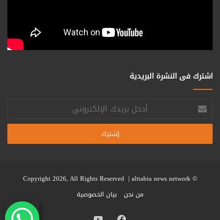
اشترك فى النشرة البريدية
أدخل
بريدك
الإلكتروني
alttabia news network
© Copyright 2026, All Rights Reserved |
من نحن
بيان الخصوصية
فيسبوك
يوتيوب