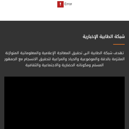
شبكة الطابية الإخبارية
تهدف شبكة الطابية الى تحقيق المعالجة الإعلامية والمعلوماتية المتوازنة
الملتزمة بالدقة والموضوعية والحياد والمراعية لتحقيق الانسجام مع الجمهور
المسلم ومكوناته الحضارية والاجتماعية والثقافية