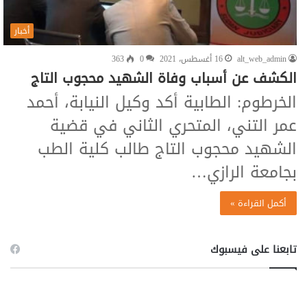
أخبار
alt_web_admin
16 أغسطس، 2021
0
363
الكشف عن أسباب وفاة الشهيد محجوب التاج
الخرطوم: الطابية أكد وكيل النيابة، أحمد
عمر التني، المتحري الثاني في قضية
الشهيد محجوب التاج طالب كلية الطب
بجامعة الرازي…
أكمل القراءة »
تابعنا على فيسبوك