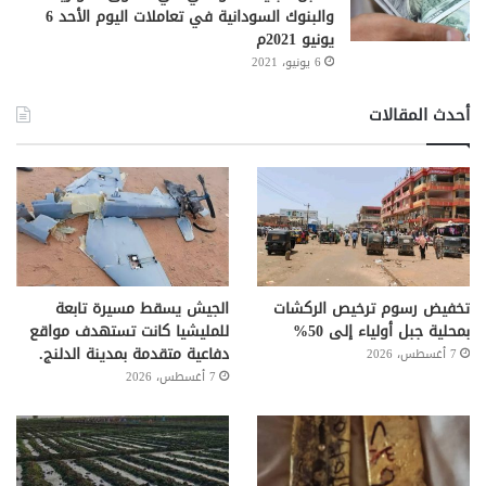
والبنوك السودانية في تعاملات اليوم الأحد 6
يونيو 2021م
6 يونيو، 2021
أحدث المقالات
تخفيض رسوم ترخيص الركشات
الجيش يسقط مسيرة تابعة
بمحلية جبل أولياء إلى 50%
للمليشيا كانت تستهدف مواقع
دفاعية متقدمة بمدينة الدلنج.
7 أغسطس، 2026
7 أغسطس، 2026