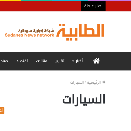
أخبار عاجلة
الرئيسية
أخبار
تقارير
مقالات
اقتصاد
صفحا
الرئيسية
/
السيارات
السيارات
أخب