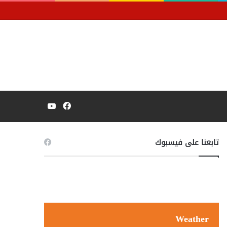
فيسبوك
يوتيوب
تابعنا على فيسبوك
Weather