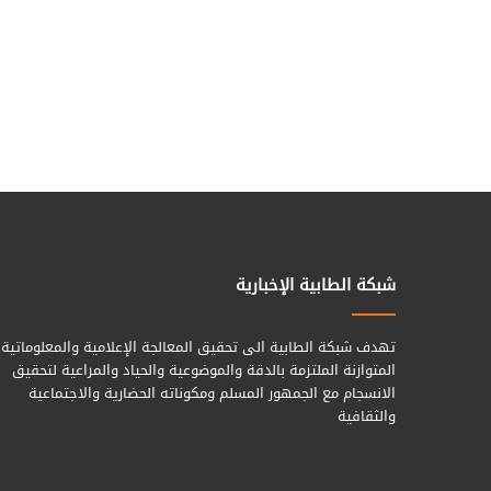
شبكة الطابية الإخبارية
تهدف شبكة الطابية الى تحقيق المعالجة الإعلامية والمعلوماتية
المتوازنة الملتزمة بالدقة والموضوعية والحياد والمراعية لتحقيق
الانسجام مع الجمهور المسلم ومكوناته الحضارية والاجتماعية
والثقافية