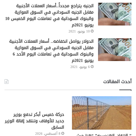
الجنيه يتراجع مجدداً..أسعار العملات الأجنبية
مقابل الجنيه السوداني في السوق الموازية
والبنوك السودانية في تعاملات اليوم الخميس 10
يونيو 2021م
10 يونيو، 2021
الدولار يواصل انخفاضه.. أسعار العملات الأجنبية
مقابل الجنيه السوداني في السوق الموازية
والبنوك السودانية في تعاملات اليوم الأحد 6
يونيو 2021م
6 يونيو، 2021
أحدث المقالات
حركة خميس أبكر تدفع بوزير
جديد للأوقاف وتنتقد إقالة الوزير
السابق
8 أغسطس، 2026
” الإتقان الهندسيه” “هنا حيث