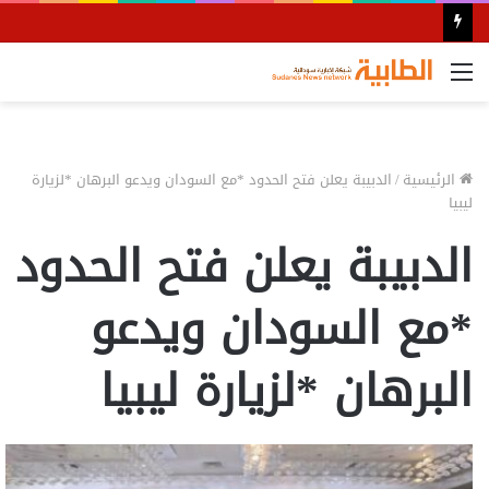
القائمة
الرئيسية
/
الدبيبة يعلن فتح الحدود *مع السودان ويدعو البرهان *لزيارة
ليبيا
الدبيبة يعلن فتح الحدود
*مع السودان ويدعو
البرهان *لزيارة ليبيا