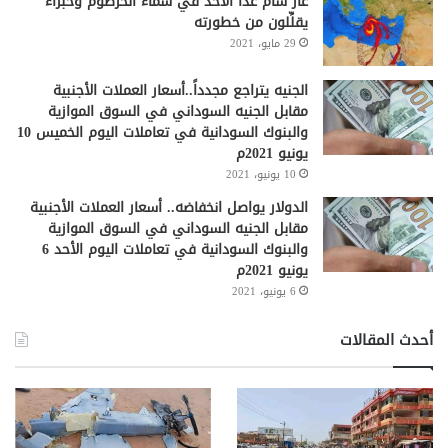
غاز سام غداً الأحد في سماء الخرطوم وخبراء
يقلِّلون من خطورته
29 مايو، 2021
الجنيه يتراجع مجدداً..أسعار العملات الأجنبية
مقابل الجنيه السوداني في السوق الموازية
والبنوك السودانية في تعاملات اليوم الخميس 10
يونيو 2021م
10 يونيو، 2021
الدولار يواصل انخفاضه.. أسعار العملات الأجنبية
مقابل الجنيه السوداني في السوق الموازية
والبنوك السودانية في تعاملات اليوم الأحد 6
يونيو 2021م
6 يونيو، 2021
أحدث المقالات