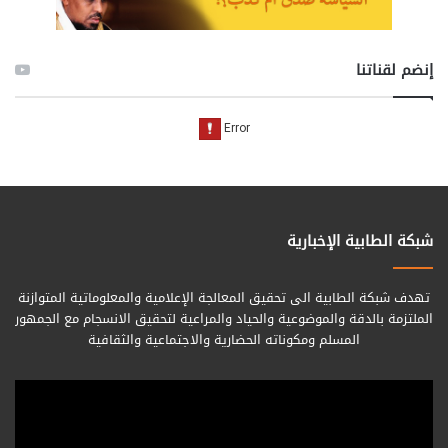
إنضم لقناتنا
شبكة الطابية الإخبارية
تهدف شبكة الطابية الى تحقيق المعالجة الإعلامية والمعلوماتية المتوازنة
الملتزمة بالدقة والموضوعية والحياد والمراعية لتحقيق الانسجام مع الجمهور
المسلم ومكوناته الحضارية والاجتماعية والثقافية