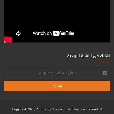
اشترك فى النشرة البريدية
أدخل
بريدك
الإلكتروني
alttabia news network
© Copyright 2026, All Rights Reserved |