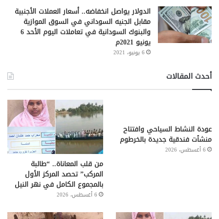
الدولار يواصل انخفاضه.. أسعار العملات الأجنبية
مقابل الجنيه السوداني في السوق الموازية
والبنوك السودانية في تعاملات اليوم الأحد 6
يونيو 2021م
6 يونيو، 2021
أحدث المقالات
عودة النشاط السياحي وافتتاح
منشٱت فندقية جديدة بالخرطوم
6 أغسطس، 2026
من قلب المعاناة.. “طالبة
المركب” تحصد المركز الأول
بالمجموع الكامل في نهر النيل
6 أغسطس، 2026