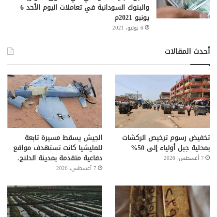
والبنوك السودانية في تعاملات اليوم الأحد 6
يونيو 2021م
6 يونيو، 2021
أحدث المقالات
تخفيض رسوم ترخيص الركشات
الجيش يسقط مسيرة تابعة
بمحلية جبل أولياء إلى 50%
للمليشيا كانت تستهدف مواقع
دفاعية متقدمة بمدينة الدلنج.
7 أغسطس، 2026
7 أغسطس، 2026