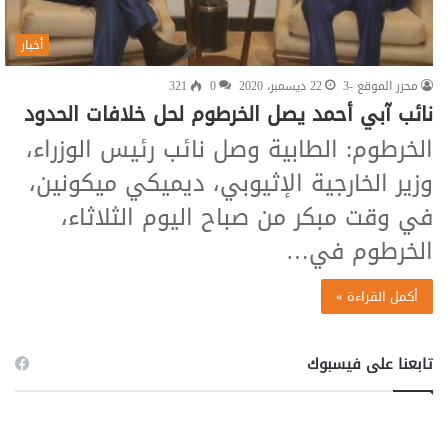
أخبار
محرر الموقع -3
22 ديسمبر، 2020
0
321
نائب آبي أحمد يصل الخرطوم لحل خلافات الحدود
الخرطوم: الطابية وصل نائب رئيس الوزراء،
وزير الخارجية الإثيوبي، ديميكي ميكونين،
في وقت مبكر من صباح اليوم الثلاثاء،
الخرطوم في…
أكمل القراءة »
تابعنا على فيسبوك