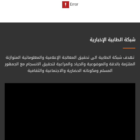
شبكة الطابية الإخبارية
تهدف شبكة الطابية الى تحقيق المعالجة الإعلامية والمعلوماتية المتوازنة
الملتزمة بالدقة والموضوعية والحياد والمراعية لتحقيق الانسجام مع الجمهور
المسلم ومكوناته الحضارية والاجتماعية والثقافية