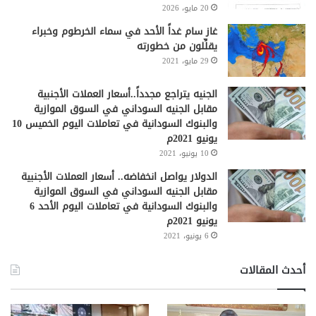
20 مايو، 2026
غاز سام غداً الأحد في سماء الخرطوم وخبراء
يقلِّلون من خطورته
29 مايو، 2021
الجنيه يتراجع مجدداً..أسعار العملات الأجنبية
مقابل الجنيه السوداني في السوق الموازية
والبنوك السودانية في تعاملات اليوم الخميس 10
يونيو 2021م
10 يونيو، 2021
الدولار يواصل انخفاضه.. أسعار العملات الأجنبية
مقابل الجنيه السوداني في السوق الموازية
والبنوك السودانية في تعاملات اليوم الأحد 6
يونيو 2021م
6 يونيو، 2021
أحدث المقالات