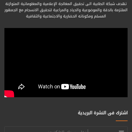
تهدف شبكة الطابية الى تحقيق المعالجة الإعلامية والمعلوماتية المتوازنة
الملتزمة بالدقة والموضوعية والحياد والمراعية لتحقيق الانسجام مع الجمهور
المسلم ومكوناته الحضارية والاجتماعية والثقافية
اشترك فى النشرة البريدية
أدخل