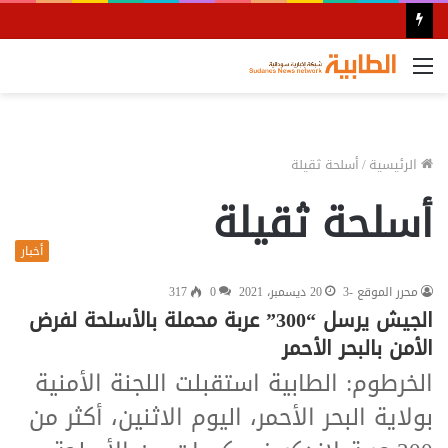
القائمة
الرئيسية
/
أسلحة ثقيلة
أسلحة ثقيلة
أخبار
محرر الموقع -3
20 ديسمبر، 2021
0
317
الجيش يرسل “300” عربة محملة بالأسلحة لفرض
الأمن بالبحر الأحمر
الخرطوم: الطابية استقبلت اللجنة الأمنية
بولاية البحر الأحمر، اليوم الاثنين، أكثر من