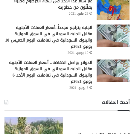
غاز سام غداً الأحد في سماء الخرطوم وخبراء
يقلِّلون من خطورته
29 مايو، 2021
الجنيه يتراجع مجدداً..أسعار العملات الأجنبية
مقابل الجنيه السوداني في السوق الموازية
والبنوك السودانية في تعاملات اليوم الخميس 10
يونيو 2021م
10 يونيو، 2021
الدولار يواصل انخفاضه.. أسعار العملات الأجنبية
مقابل الجنيه السوداني في السوق الموازية
والبنوك السودانية في تعاملات اليوم الأحد 6
يونيو 2021م
6 يونيو، 2021
أحدث المقالات