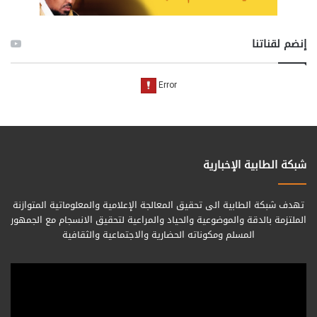
إنضم لقناتنا
شبكة الطابية الإخبارية
تهدف شبكة الطابية الى تحقيق المعالجة الإعلامية والمعلوماتية المتوازنة
الملتزمة بالدقة والموضوعية والحياد والمراعية لتحقيق الانسجام مع الجمهور
المسلم ومكوناته الحضارية والاجتماعية والثقافية