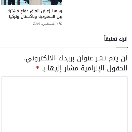
رسميا..إعلان اتفاق دفاع مشترك
بين السعودية وباكستان وتركيا
7 أغسطس، 2026
اترك تعليقاً
لن يتم نشر عنوان بريدك الإلكتروني.
الحقول الإلزامية مشار إليها بـ
*