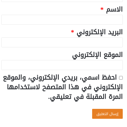
الاسم
*
البريد الإلكتروني
*
الموقع الإلكتروني
احفظ اسمي، بريدي الإلكتروني، والموقع
الإلكتروني في هذا المتصفح لاستخدامها
المرة المقبلة في تعليقي.