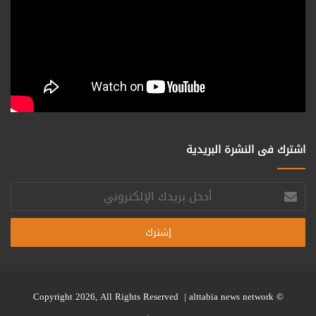
اشترك فى النشرة البريدية
أدخل
بريدك
الإلكتروني
alttabia news network
© Copyright 2026, All Rights Reserved |