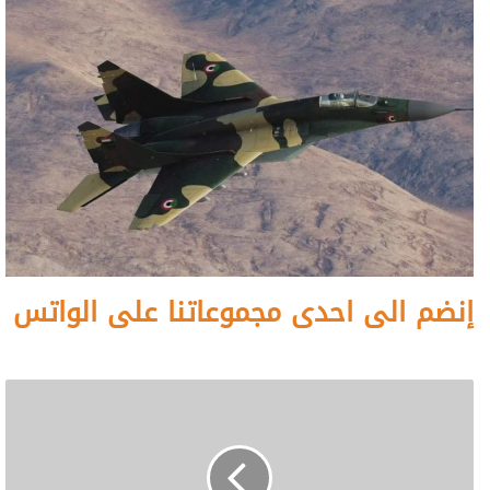
إنضم الى احدى مجموعاتنا على الواتس