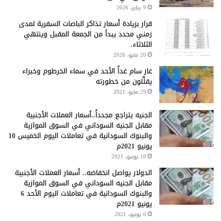
9 يناير، 2026
قرار بزيادة أسعار تذاكر الباصات السفرية لمدى
زمني محدد يبدأ من الجمعة المقبل وينتهي
الثلاثاء.
20 مايو، 2026
غاز سام غداً الأحد في سماء الخرطوم وخبراء
يقلِّلون من خطورته
29 مايو، 2021
الجنيه يتراجع مجدداً..أسعار العملات الأجنبية
مقابل الجنيه السوداني في السوق الموازية
والبنوك السودانية في تعاملات اليوم الخميس 10
يونيو 2021م
10 يونيو، 2021
الدولار يواصل انخفاضه.. أسعار العملات الأجنبية
مقابل الجنيه السوداني في السوق الموازية
والبنوك السودانية في تعاملات اليوم الأحد 6
يونيو 2021م
6 يونيو، 2021