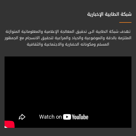
شبكة الطابية الإخبارية
تهدف شبكة الطابية الى تحقيق المعالجة الإعلامية والمعلوماتية المتوازنة
الملتزمة بالدقة والموضوعية والحياد والمراعية لتحقيق الانسجام مع الجمهور
المسلم ومكوناته الحضارية والاجتماعية والثقافية