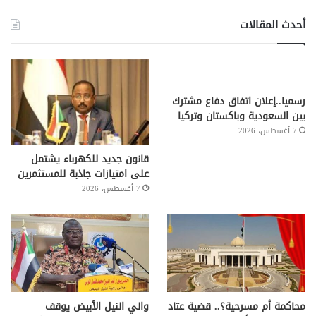
أحدث المقالات
رسميا..إعلان اتفاق دفاع مشترك
بين السعودية وباكستان وتركيا
7 أغسطس، 2026
قانون جديد للكهرباء يشتمل
على امتيازات جاذبة للمستثمرين
7 أغسطس، 2026
محاكمة أم مسرحية؟.. قضية عتاد
والي النيل الأبيض يوقف