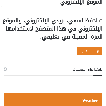
الموقع الإلكتروني
احفظ اسمي، بريدي الإلكتروني، والموقع
الإلكتروني في هذا المتصفح لاستخدامها
المرة المقبلة في تعليقي.
تابعنا على فيسبوك
Weather