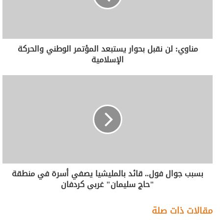
مناوي: لن نقبل بحوار يستبعد المؤتمر الوطني والحركة
الإسلامية
بسبب جوال فول.. قائد بالمليشيا يصفي أسرة في منطقة
"حاج سليمان" غربي كردفان
مقالات ذات صلة