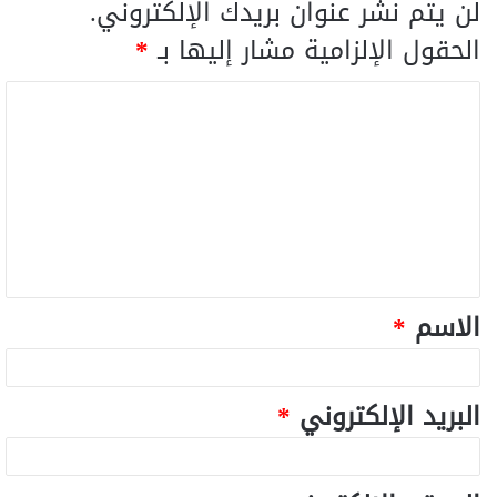
لن يتم نشر عنوان بريدك الإلكتروني.
الحقول الإلزامية مشار إليها بـ
*
الاسم
*
البريد الإلكتروني
*