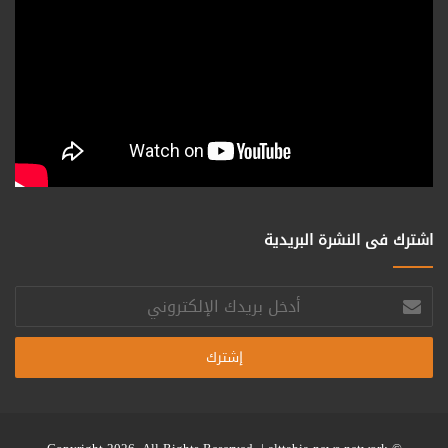
اشترك فى النشرة البريدية
أدخل
بريدك
الإلكتروني