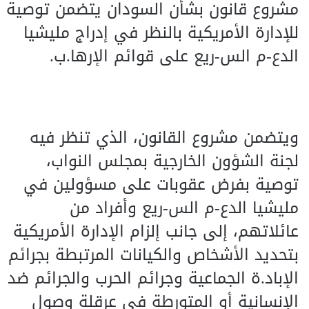
مشروع قانون بشأن السودان يتضمن توصية
للإدارة الأمريكية بالنظر في إدراج مليشيا
الدع-م الس-ريع على قوائم الإرها.ب.
ويتضمن مشروع القانون، الذي تنظر فيه
لجنة الشؤون الخارجية بمجلس النواب،
توصية بفرض عقوبات على مسؤولين في
مليشيا الدع-م الس-ريع وأفراد من
عائلاتهم، إلى جانب إلزام الإدارة الأمريكية
بتحديد الأشخاص والكيانات المرتبطة بجرائم
الإباد.ة الجماعية وجرائم الحرب والجرائم ضد
الإنسانية أو المتورطة في عرقلة وصول