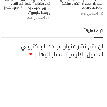
السودان يجب أن تكون بملكية
في ولايات “القضارف، النيل
سودانية خالصة
الأزرق، جنوب وغرب كردفان، شمال
ووسط دارفور”.
9 أغسطس، 2026
9 أغسطس، 2026
اترك تعليقاً
لن يتم نشر عنوان بريدك الإلكتروني.
الحقول الإلزامية مشار إليها بـ
*