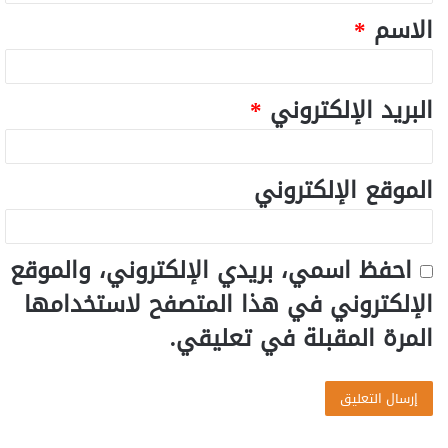
الاسم
*
البريد الإلكتروني
*
الموقع الإلكتروني
احفظ اسمي، بريدي الإلكتروني، والموقع
الإلكتروني في هذا المتصفح لاستخدامها
المرة المقبلة في تعليقي.