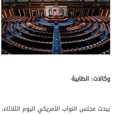
وكالات: الطابية
يبحث مجلس النواب الأمريكي اليوم الثلاثاء،