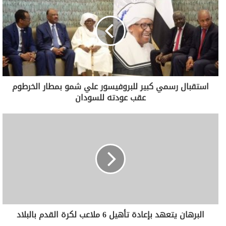
استقبال رسمي كبير للبروفيسور علي شمو بمطار الخرطوم
عقب عودته للسودان
البرهان يتعهد بإعادة تأهيل 6 ملاعب لكرة القدم بالبلاد