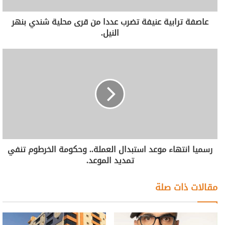
عاصفة ترابية عنيفة تضرب عددا من قرى محلية شندي بنهر
النيل.
رسميا انتهاء موعد استبدال العملة.. وحكومة الخرطوم تنفي
تمديد الموعد.
مقالات ذات صلة