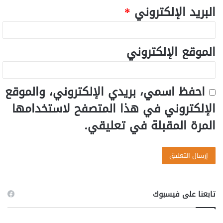
البريد الإلكتروني
*
الموقع الإلكتروني
احفظ اسمي، بريدي الإلكتروني، والموقع
الإلكتروني في هذا المتصفح لاستخدامها
المرة المقبلة في تعليقي.
تابعنا على فيسبوك