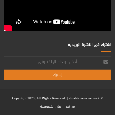
اشترك فى النشرة البريدية
أدخل
بريدك
الإلكتروني
alttabia news network
© Copyright 2026, All Rights Reserved |
من نحن
بيان الخصوصية