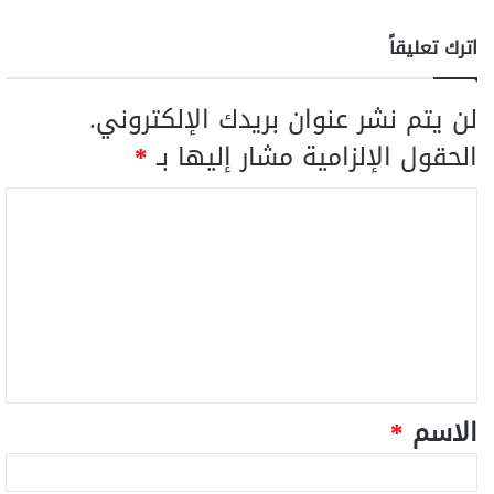
اترك تعليقاً
لن يتم نشر عنوان بريدك الإلكتروني.
الحقول الإلزامية مشار إليها بـ
*
الاسم
*