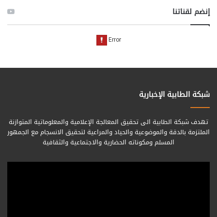
إنضم لقناتنا
شبكة الطابية الإخبارية
تهدف شبكة الطابية الى تحقيق المعالجة الإعلامية والمعلوماتية المتوازنة
الملتزمة بالدقة والموضوعية والحياد والمراعية لتحقيق الانسجام مع الجمهور
المسلم ومكوناته الحضارية والاجتماعية والثقافية