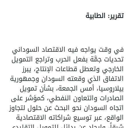
تقرير: الطابية
في وقت يواجه فيه الاقتصاد السوداني
تحديات جمَّة بفعل الحرب وتراجع التمويل
الخارجي وتعطل قطاعات الإنتاج، يبرز
الاتفاق الذي وقعته السودان وجمهورية
بيلاروسيا، أمس الجمعة، بشأن تمويل
الصادرات والتعاون النفطي، كمؤشر على
اتجاه السودان نحو البحث عن حلول لتجاوز
الواقع، عبر توسيع شراكاته الاقتصادية
شرقاً، وإيجاد عن بدائل للتمويل التقليدي