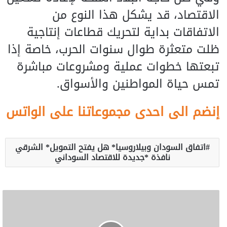
الاقتصاد، قد يشكل هذا النوع من
الاتفاقات بداية لتحريك قطاعات إنتاجية
ظلت متعثرة طوال سنوات الحرب، خاصة إذا
تبعتها خطوات عملية ومشروعات مباشرة
تمس حياة المواطنين والأسواق.
إنضم الى احدى مجموعاتنا على الواتس
اتفاق السودان وبيلاروسيا* هل يفتح التمويل* الشرقي
نافذة *جديدة للاقتصاد السوداني