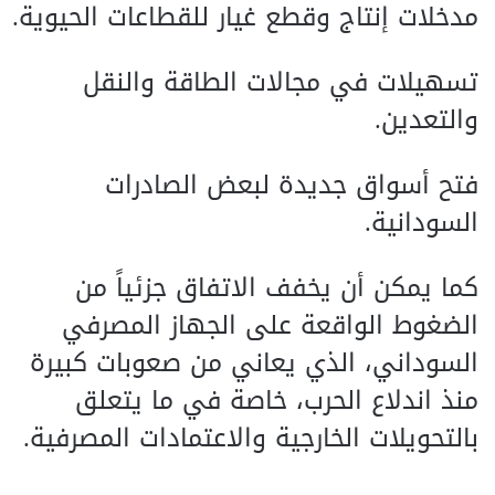
مدخلات إنتاج وقطع غيار للقطاعات الحيوية.
تسهيلات في مجالات الطاقة والنقل
والتعدين.
فتح أسواق جديدة لبعض الصادرات
السودانية.
كما يمكن أن يخفف الاتفاق جزئياً من
الضغوط الواقعة على الجهاز المصرفي
السوداني، الذي يعاني من صعوبات كبيرة
منذ اندلاع الحرب، خاصة في ما يتعلق
بالتحويلات الخارجية والاعتمادات المصرفية.