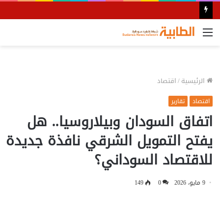
القائمة
الرئيسية
/
اقتصاد
اقتصاد
تقارير
اتفاق السودان وبيلاروسيا.. هل
يفتح التمويل الشرقي نافذة جديدة
للاقتصاد السوداني؟
9 مايو، 2026
0
149