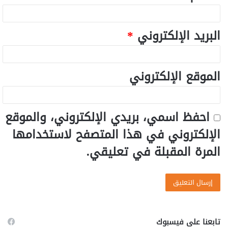
البريد الإلكتروني
*
الموقع الإلكتروني
احفظ اسمي، بريدي الإلكتروني، والموقع
الإلكتروني في هذا المتصفح لاستخدامها
المرة المقبلة في تعليقي.
تابعنا على فيسبوك