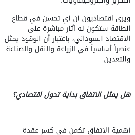
التكرير والبتروكيماويات.
ويرى اقتصاديون أن أي تحسن في قطاع
الطاقة ستكون له آثار مباشرة على
الاقتصاد السوداني، باعتبار أن الوقود يمثل
عنصراً أساسياً في الزراعة والنقل والصناعة
والتعدين.
هل يمثل الاتفاق بداية تحول اقتصادي؟
أهمية الاتفاق تكمن في كسر عقدة