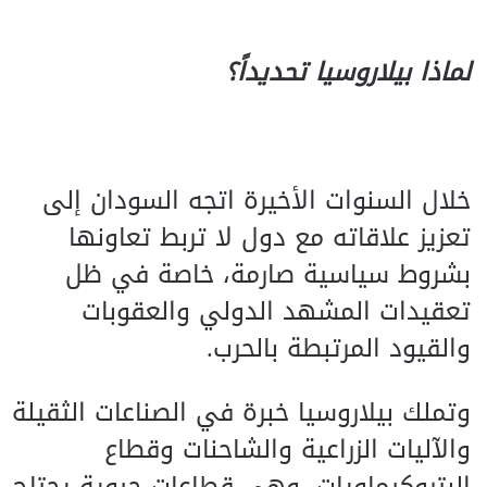
لماذا بيلاروسيا تحديداً؟
خلال السنوات الأخيرة اتجه السودان إلى
تعزيز علاقاته مع دول لا تربط تعاونها
بشروط سياسية صارمة، خاصة في ظل
تعقيدات المشهد الدولي والعقوبات
والقيود المرتبطة بالحرب.
وتملك بيلاروسيا خبرة في الصناعات الثقيلة
والآليات الزراعية والشاحنات وقطاع
البتروكيماويات، وهي قطاعات حيوية يحتاج