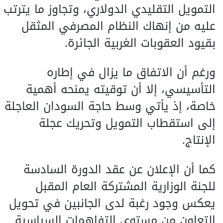
التمويل التقليدي الدولاري، وتجاوز ما يترتب
عليه من إنهاك النظام المصرفي المثقل
بقيود العقوبات الغربية الجائرة.
ورغم أن الاتفاق ما يزال في إطاره
التأسيسي، إلا أن توقيته يمنحه أهمية
خاصة، إذ يأتي وسط حاجة السودان العاجلة
إلى استقطاب التمويل وتحريك عجلة
الإنتاج.
كما أن الإعلان عن عقد الدورة السادسة
للجنة الوزارية المشتركة العام المقبل
يعكس وجود رغبة لدى الجانبين في تحويل
التعاون من مستوى التفاهمات السياسية