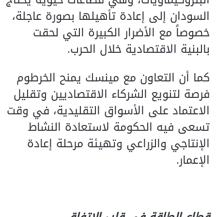
السودان إلى إعادة تأهيلها بصورة عاجلة،
خصوصاً مع الأضرار الكبيرة التي لحقت
بالبنية الاقتصادية خلال الحرب.
كما أن التعاون مع مينسك يمنح الخرطوم
فرصة لتنويع الشركاء الاقتصاديين وتقليل
الاعتماد على الأسواق التقليدية، في وقت
تسعى فيه الحكومة لاستعادة النشاط
الإنتاجي والزراعي وتهيئة مرحلة إعادة
الإعمار.