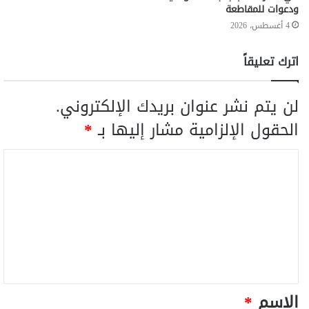
ودعوات للمقاطعة
4 أغسطس، 2026
اترك تعليقاً
لن يتم نشر عنوان بريدك الإلكتروني.
الحقول الإلزامية مشار إليها بـ
*
الاسم
*