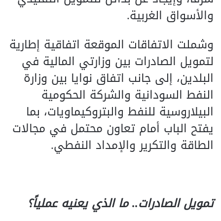
والأسواق الغربية.
وشملت الاتفاقات الموقعة اتفاقية إطارية
لتمويل الصادرات بين وزارتي المالية في
البلدين، إلى جانب اتفاق نوايا بين وزارة
النفط السودانية والشركة الحكومية
البيلاروسية للنفط والبتروكيماويات، بما
يفتح الباب أمام تعاون محتمل في مجالات
الطاقة والتكرير والإمداد النفطي.
تمويل الصادرات.. ما الذي يعنيه عملياً؟