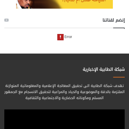
إنضم لقناتنا
شبكة الطابية الإخبارية
تهدف شبكة الطابية الى تحقيق المعالجة الإعلامية والمعلوماتية المتوازنة
الملتزمة بالدقة والموضوعية والحياد والمراعية لتحقيق الانسجام مع الجمهور
المسلم ومكوناته الحضارية والاجتماعية والثقافية