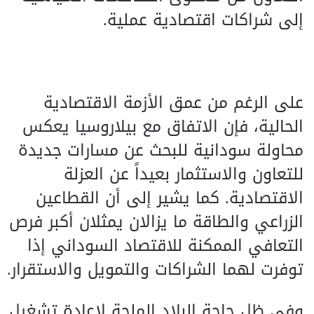
إلى شراكات اقتصادية عملية.
على الرغم من عمق الأزمة الاقتصادية
الحالية، فإن الاتفاق مع بيلاروسيا يعكس
محاولة سودانية للبحث عن مسارات جديدة
للتعاون والاستثمار بعيداً عن العزلة
الاقتصادية. كما يشير إلى أن القطاعين
الزراعي والطاقة ما يزالان يمثلان أكبر فرص
التعافي الممكنة للاقتصاد السوداني إذا
توفرت لهما الشراكات والتمويل والاستقرار.
وفي ظل حاجة البلاد الملحة لإعادة تشغيل