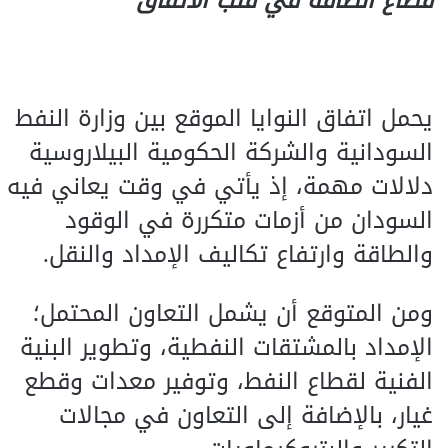
قطاع الطاقة في قلب الاتفاق
يحمل اتفاق النوايا الموقع بين وزارة النفط
السودانية والشركة الحكومية البيلاروسية
دلالات مهمة، إذ يأتي في وقت يعاني فيه
السودان من أزمات متكررة في الوقود
والطاقة وارتفاع تكاليف الإمداد والنقل.
ومن المتوقع أن يشمل التعاون المحتمل؛
الإمداد بالمشتقات النفطية، وتطوير البنية
الفنية لقطاع النفط، وتوفير معدات وقطع
غيار، بالإضافة إلى التعاون في مجالات