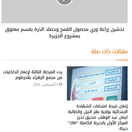
تدشين زراعة وري محصول القمح وحصاد الذرة بقسم معتوق
بمشروع الجزيرة
مقالات ذات صلة
بدء المرحلة الثالثة لإعمار الداخليات
من مجمع الزهراء بالخرطوم
6 أغسطس، 2026
إعلان نتيجة امتحانات الشهادة
الابتدائية بولاية نهر النيل والطالبة
ايمان عبد الوهاب صدیق تحرز
المركز الأول بالدرجة الكاملة “280”
درجة.