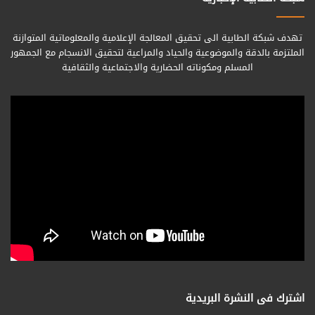
تهدف شبكة الطابية الى تحقيق المعالجة الإعلامية والمعلوماتية المتوازنة
الملتزمة بالدقة والموضوعية والحياد والمراعية لتحقيق الانسجام مع الجمهور
المسلم ومكوناته الحضارية والاجتماعية والثقافية
اشترك فى النشرة البريدية