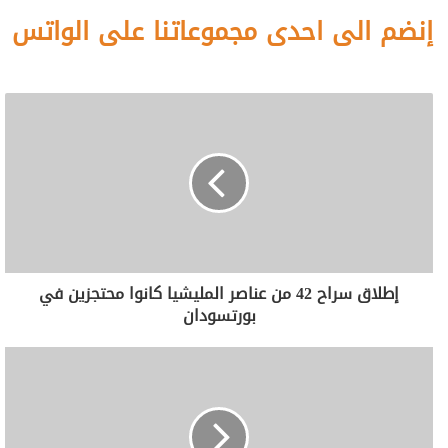
إنضم الى احدى مجموعاتنا على الواتس
إطلاق سراح 42 من عناصر المليشيا كانوا محتجزين في
بورتسودان