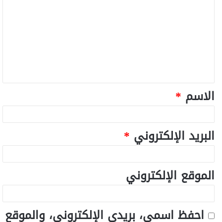
الاسم
*
البريد الإلكتروني
*
الموقع الإلكتروني
احفظ اسمي، بريدي الإلكتروني، والموقع