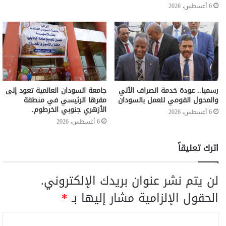
6 أغسطس، 2026
رسميا.. عودة خدمة الصراف الٱلي
جامعة السودان العالمية تعود إلى
والمحول القومي للعمل بالسودان
مقرها الرئيسي في منطقة
الأزهري جنوبي الخرطوم.
6 أغسطس، 2026
6 أغسطس، 2026
اترك تعليقاً
لن يتم نشر عنوان بريدك الإلكتروني.
الحقول الإلزامية مشار إليها بـ
*