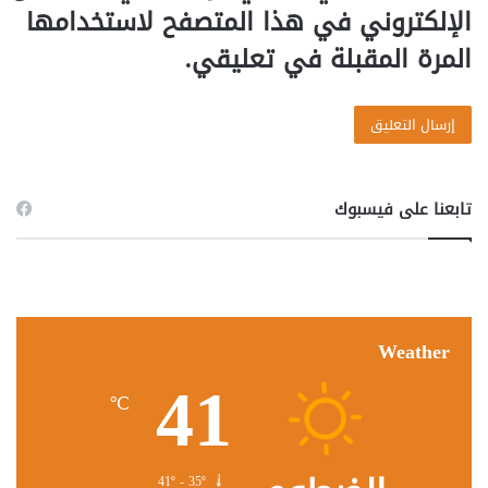
الإلكتروني في هذا المتصفح لاستخدامها
المرة المقبلة في تعليقي.
تابعنا على فيسبوك
Weather
41
℃
41º - 35º