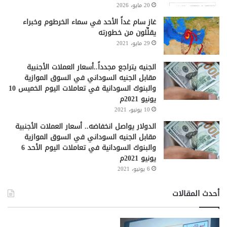
20 مايو، 2026
غاز سام غداً الأحد في سماء الخرطوم وخبراء
يقلِّلون من خطورته
29 مايو، 2021
الجنيه يتراجع مجدداً..أسعار العملات الأجنبية
مقابل الجنيه السوداني في السوق الموازية
والبنوك السودانية في تعاملات اليوم الخميس 10
يونيو 2021م
10 يونيو، 2021
الدولار يواصل انخفاضه.. أسعار العملات الأجنبية
مقابل الجنيه السوداني في السوق الموازية
والبنوك السودانية في تعاملات اليوم الأحد 6
يونيو 2021م
6 يونيو، 2021
أحدث المقالات