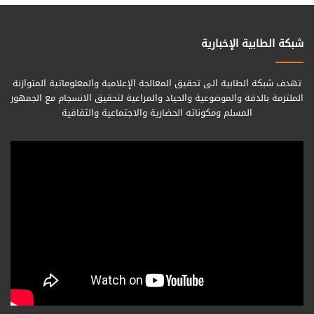
شبكة الطابية الإخبارية
تهدف شبكة الطابية الى تحقيق المعالجة الإعلامية والمعلوماتية المتوازنة
الملتزمة بالدقة والموضوعية والحياد والمراعية لتحقيق الانسجام مع الجمهور
المسلم ومكوناته الحضارية والاجتماعية والثقافية