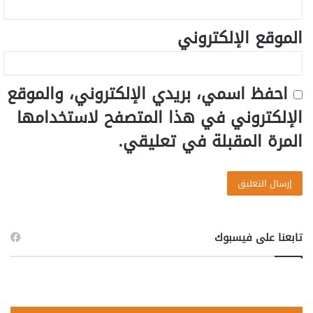
الموقع الإلكتروني
احفظ اسمي، بريدي الإلكتروني، والموقع
الإلكتروني في هذا المتصفح لاستخدامها
المرة المقبلة في تعليقي.
تابعنا على فيسبوك