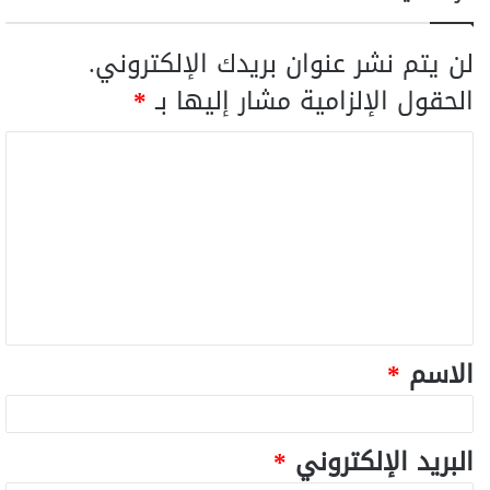
لن يتم نشر عنوان بريدك الإلكتروني.
الحقول الإلزامية مشار إليها بـ
*
الاسم
*
البريد الإلكتروني
*