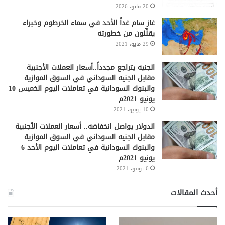
20 مايو، 2026
غاز سام غداً الأحد في سماء الخرطوم وخبراء
يقلِّلون من خطورته
29 مايو، 2021
الجنيه يتراجع مجدداً..أسعار العملات الأجنبية
مقابل الجنيه السوداني في السوق الموازية
والبنوك السودانية في تعاملات اليوم الخميس 10
يونيو 2021م
10 يونيو، 2021
الدولار يواصل انخفاضه.. أسعار العملات الأجنبية
مقابل الجنيه السوداني في السوق الموازية
والبنوك السودانية في تعاملات اليوم الأحد 6
يونيو 2021م
6 يونيو، 2021
أحدث المقالات