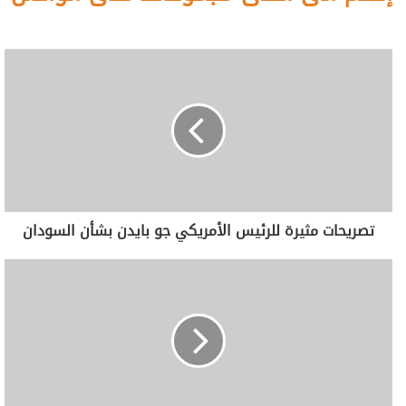
تصريحات مثيرة للرئيس الأمريكي جو بايدن بشأن السودان