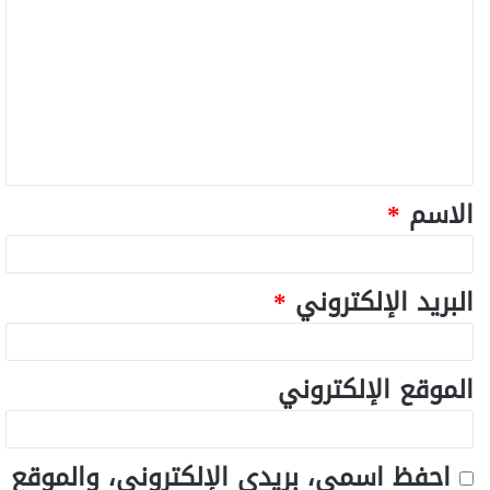
الاسم
*
البريد الإلكتروني
*
الموقع الإلكتروني
احفظ اسمي، بريدي الإلكتروني، والموقع