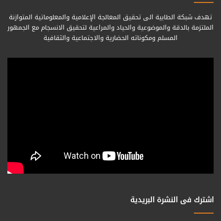
تهدف شبكة الطابية الى تحقيق المعالجة الإعلامية والمعلوماتية المتوازنة
الملتزمة بالدقة والموضوعية والحياد والمراعية لتحقيق الانسجام مع الجمهور
المسلم ومكوناته الحضارية والاجتماعية والثقافية
اشترك فى النشرة البريدية