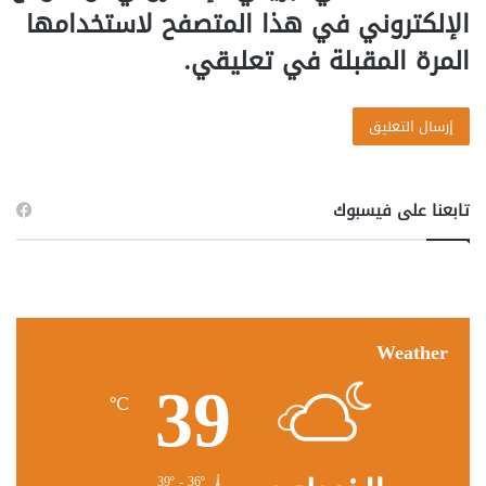
الإلكتروني في هذا المتصفح لاستخدامها
المرة المقبلة في تعليقي.
تابعنا على فيسبوك
Weather
39
℃
39º - 36º