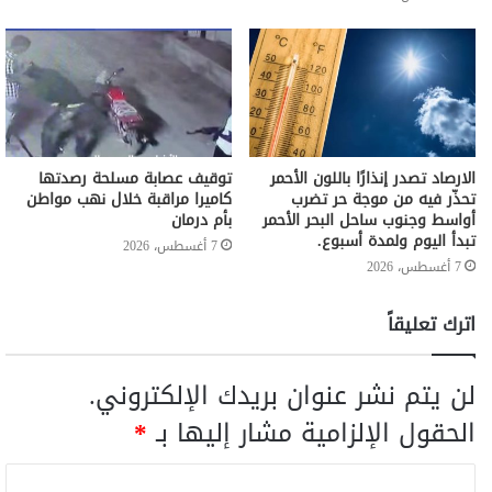
الارصاد تصدر إنذارًا باللون الأحمر
توقيف عصابة مسلحة رصدتها
تحذّر فيه من موجة حر تضرب
كاميرا مراقبة خلال نهب مواطن
أواسط وجنوب ساحل البحر الأحمر
بأم درمان
تبدأ اليوم ولمدة أسبوع.
7 أغسطس، 2026
7 أغسطس، 2026
اترك تعليقاً
لن يتم نشر عنوان بريدك الإلكتروني.
الحقول الإلزامية مشار إليها بـ
*