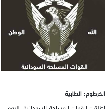
الخرطوم: الطابية
أطلقت القوات المسلحة السودانية، اليوم