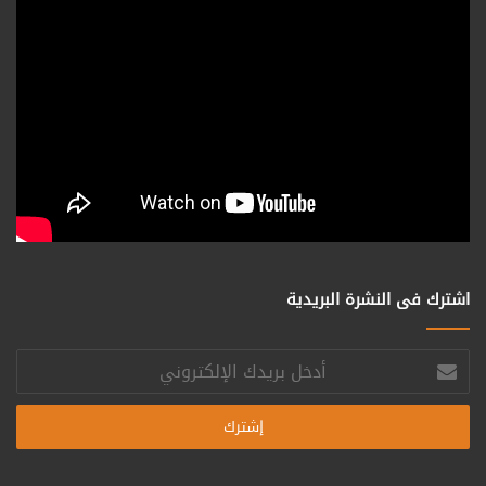
اشترك فى النشرة البريدية
أدخل
بريدك
الإلكتروني