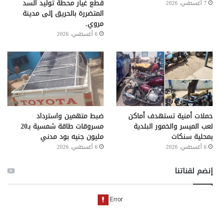
قطع غيار محطة توليد السد
7 أغسطس، 2026
المتضررة بالحريق إلى مدينة
مروي.
6 أغسطس، 2026
حملات أمنية تستهدف أماكن
ضبط متهمين واسترداد
لعب الميسر والخمور البلدية
مسروقات طاقة شمسية بـ20
بمحلية سنكات
مليون جنيه بود مدني
6 أغسطس، 2026
6 أغسطس، 2026
إنضم لقناتنا