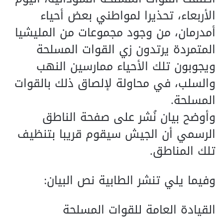
الأربعاء، تحذيرا لمواطني بعض أحياء
أمدرمان، من وجود مجموعات من المليشيا
المتمردة يرتدون زي القوات المسلحة
ويجوبون تلك الأحياء ممارسين النهب
والسلب، في محاولة لإلصاق ذلك بالقوات
المسلحة.
وأوضح بيان نُشر على صفحة الناطق
الرسمي أن الجيش سيقوم قريبا بتنظيف
تلك المناطق.
وفيما يلي تنشر الطابية نص البيان:
القيادة العامة للقوات المسلحة