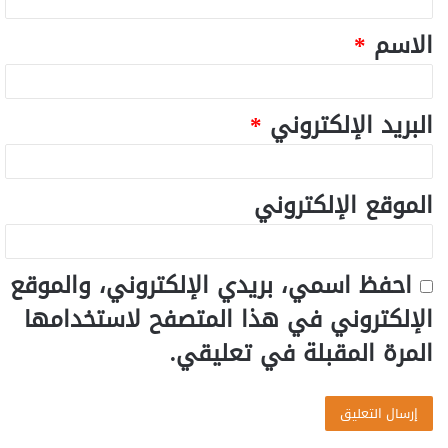
الاسم
*
البريد الإلكتروني
*
الموقع الإلكتروني
احفظ اسمي، بريدي الإلكتروني، والموقع
الإلكتروني في هذا المتصفح لاستخدامها
المرة المقبلة في تعليقي.