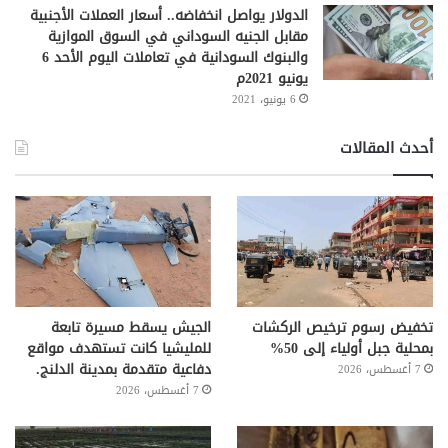
الدولار يواصل انخفاضه.. أسعار العملات الأجنبية
مقابل الجنيه السوداني في السوق الموازية
والبنوك السودانية في تعاملات اليوم الأحد 6
يونيو 2021م
6 يونيو، 2021
أحدث المقالات
تخفيض رسوم ترخيص الركشات
الجيش يسقط مسيرة تابعة
بمحلية جبل أولياء إلى 50%
للمليشيا كانت تستهدف مواقع
دفاعية متقدمة بمدينة الدلنج.
7 أغسطس، 2026
7 أغسطس، 2026