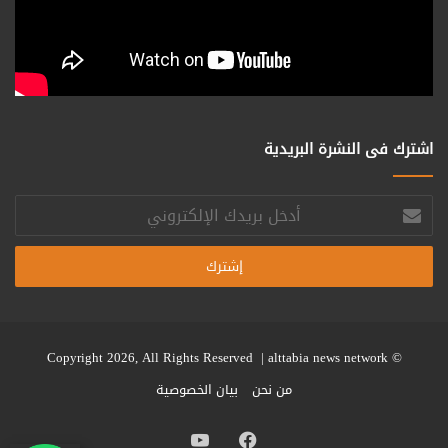
اشترك فى النشرة البريدية
أدخل
بريدك
الإلكتروني
alttabia news network
© Copyright 2026, All Rights Reserved |
من نحن
بيان الخصوصية
فيسبوك
يوتيوب