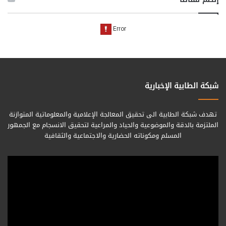
شبكة الطابية الإخبارية
تهدف شبكة الطابية الى تحقيق المعالجة الإعلامية والمعلوماتية المتوازنة
الملتزمة بالدقة والموضوعية والحياد والمراعية لتحقيق الانسجام مع الجمهور
المسلم ومكوناته الحضارية والاجتماعية والثقافية