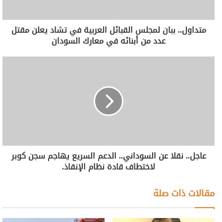
متداول.. ببان لمجلس القبائل العربية في تشاد يعلن مقتل
عدد من أبنائه في معارك السودان
عاجل.. نقلا عن السوداني.. الدعم السريع يهاجم سجن كوبر
لاختطاف قادة نظام الإنقاذ.
مقالات ذات صلة