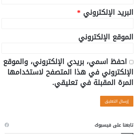
البريد الإلكتروني
*
الموقع الإلكتروني
احفظ اسمي، بريدي الإلكتروني، والموقع
الإلكتروني في هذا المتصفح لاستخدامها
المرة المقبلة في تعليقي.
تابعنا على فيسبوك