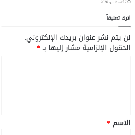
7 أغسطس، 2026
اترك تعليقاً
لن يتم نشر عنوان بريدك الإلكتروني.
الحقول الإلزامية مشار إليها بـ
*
الاسم
*