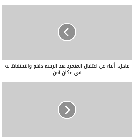
عاجل.. أنباء عن اعتقال المتمرد عبد الرحيم دقلو والاحتفاظ به
في مكان آمن