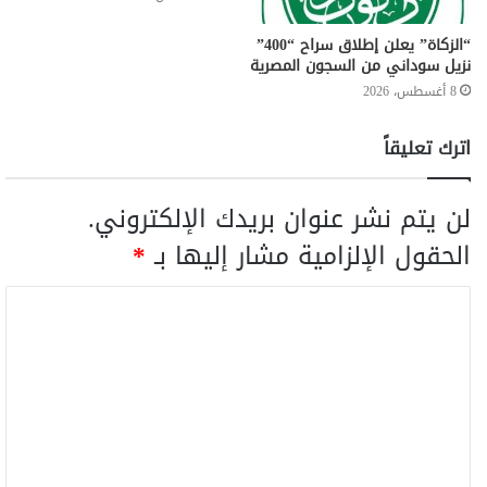
“الزكاة” يعلن إطلاق سراح “400”
نزيل سوداني من السجون المصرية
8 أغسطس، 2026
اترك تعليقاً
لن يتم نشر عنوان بريدك الإلكتروني.
الحقول الإلزامية مشار إليها بـ
*