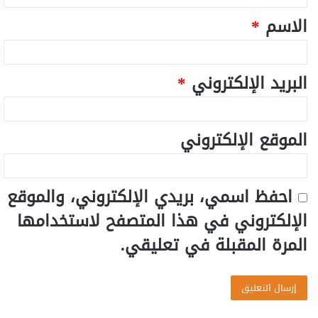
الاسم
*
البريد الإلكتروني
*
الموقع الإلكتروني
احفظ اسمي، بريدي الإلكتروني، والموقع
الإلكتروني في هذا المتصفح لاستخدامها
المرة المقبلة في تعليقي.