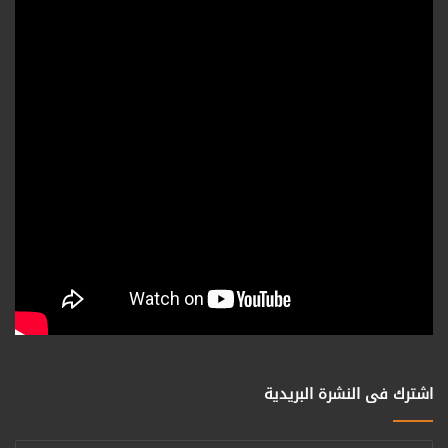
اشترك فى النشرة البريدية