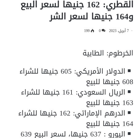
القطري: 162 جنيها لسعر البيع
و164 جنيها لسعر الشر
7 أبريل، 2023
0
199
الخرطوم: الطابية
الدولار الأمريكي: 605 جنيها للشراء
608 جنيها للبيع
الريال السعودي: 161 جنيها للشراء
163 جنيها للبيع
الدرهم الإماراتي: 162 جنيها للشراء
164 جنيها للبيع
اليورو : 637 جنيها، لسعر البيع 639