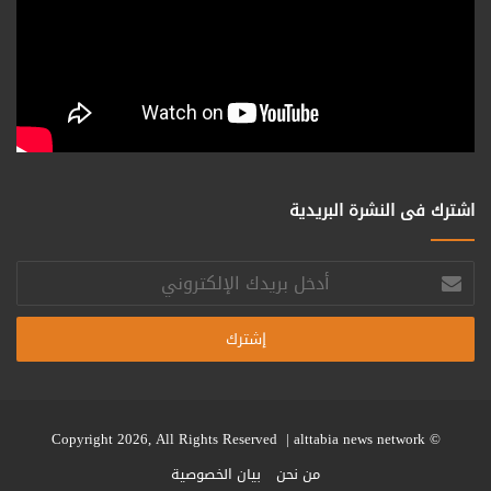
اشترك فى النشرة البريدية
أدخل
بريدك
الإلكتروني
alttabia news network
© Copyright 2026, All Rights Reserved |
من نحن
بيان الخصوصية