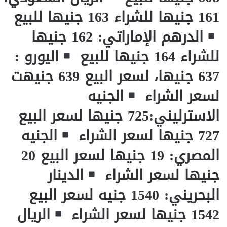
161 جنيها للشراء 163 جنيها للبيع
الدرهم الإماراتي: 162 جنيها
للشراء 164 جنيها للبيع
اليورو :
637 جنيها، لسعر البيع 639 جنيهت
لسعر الشراء
الجنيه
الاسترليني:725 جنيها لسعر البيع
727 جنيها لسعر الشراء
الجنيه
المصري: 19 جنيها لسعر البيع 20
جنيها لسعر الشراء
الدينار
البحريني: 1540 جنيه لسعر البيع
1542 جنيها لسعر الشراء
الريال