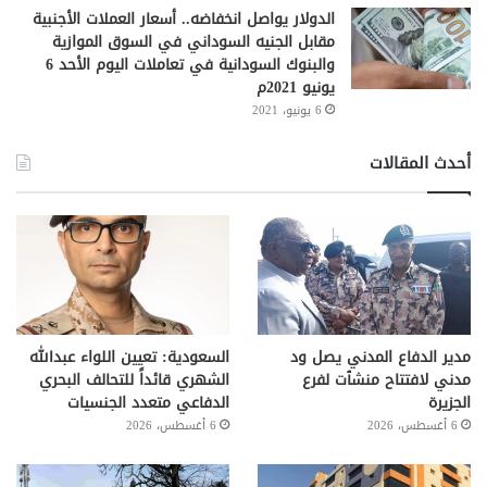
الدولار يواصل انخفاضه.. أسعار العملات الأجنبية
مقابل الجنيه السوداني في السوق الموازية
والبنوك السودانية في تعاملات اليوم الأحد 6
يونيو 2021م
6 يونيو، 2021
أحدث المقالات
مدير الدفاع المدني يصل ود
السعودية: تعيين اللواء عبدالله
مدني لافتتاح منشٱت لفرع
الشهري قائداً للتحالف البحري
الجزيرة
الدفاعي متعدد الجنسيات
6 أغسطس، 2026
6 أغسطس، 2026