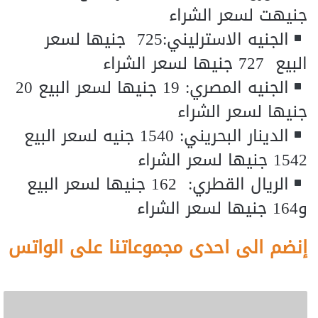
جنيهت لسعر الشراء
الجنيه الاسترليني:725 جنيها لسعر
البيع 727 جنيها لسعر الشراء
الجنيه المصري: 19 جنيها لسعر البيع 20
جنيها لسعر الشراء
الدينار البحريني: 1540 جنيه لسعر البيع
1542 جنيها لسعر الشراء
الريال القطري: 162 جنيها لسعر البيع
و164 جنيها لسعر الشراء
إنضم الى احدى مجموعاتنا على الواتس