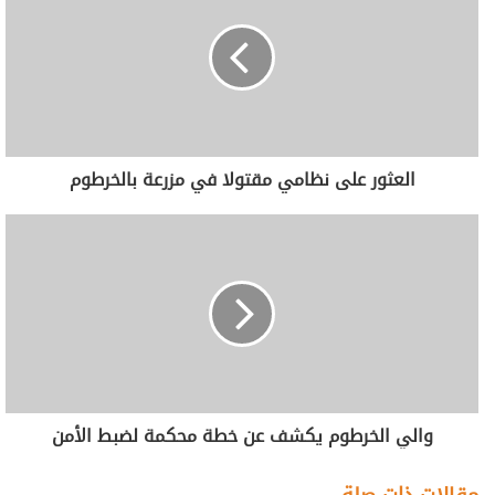
العثور على نظامي مقتولا في مزرعة بالخرطوم
والي الخرطوم يكشف عن خطة محكمة لضبط الأمن