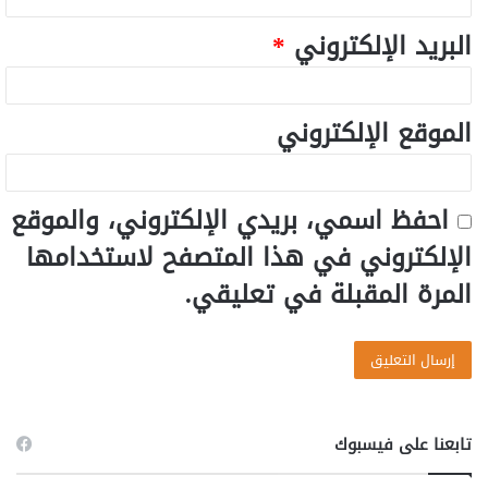
البريد الإلكتروني
*
الموقع الإلكتروني
احفظ اسمي، بريدي الإلكتروني، والموقع
الإلكتروني في هذا المتصفح لاستخدامها
المرة المقبلة في تعليقي.
تابعنا على فيسبوك