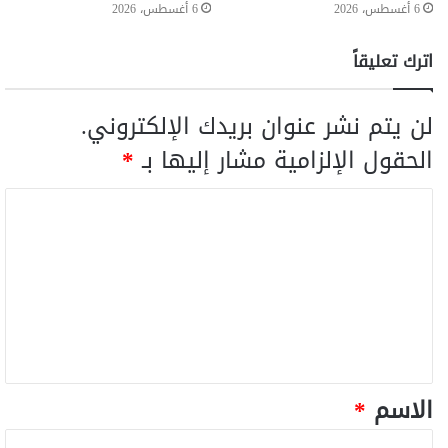
6 أغسطس، 2026
6 أغسطس، 2026
اترك تعليقاً
لن يتم نشر عنوان بريدك الإلكتروني.
الحقول الإلزامية مشار إليها بـ
*
الاسم
*