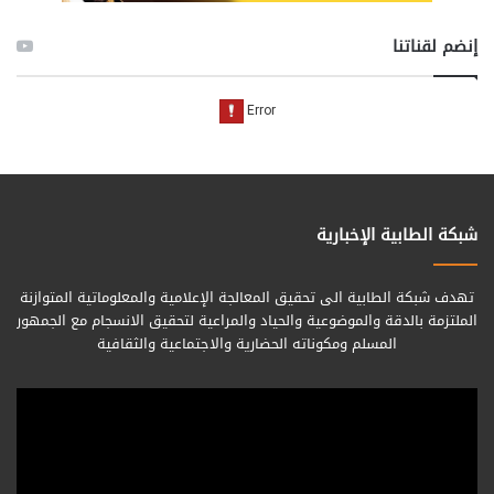
إنضم لقناتنا
شبكة الطابية الإخبارية
تهدف شبكة الطابية الى تحقيق المعالجة الإعلامية والمعلوماتية المتوازنة
الملتزمة بالدقة والموضوعية والحياد والمراعية لتحقيق الانسجام مع الجمهور
المسلم ومكوناته الحضارية والاجتماعية والثقافية