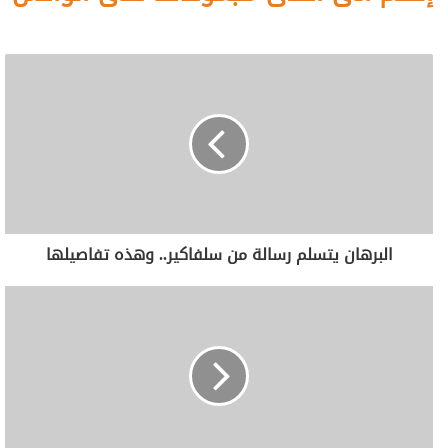
البرهان يتسلم رسالة من سلفاكير.. وهذه تفاصيلها