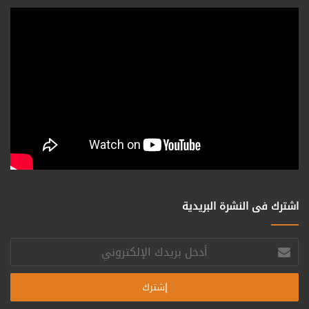
اشترك فى النشرة البريدية
أدخل
بريدك
الإلكتروني