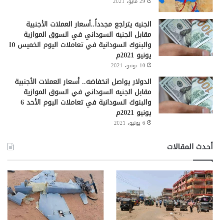
29 مايو، 2021
الجنيه يتراجع مجدداً..أسعار العملات الأجنبية
مقابل الجنيه السوداني في السوق الموازية
والبنوك السودانية في تعاملات اليوم الخميس 10
يونيو 2021م
10 يونيو، 2021
الدولار يواصل انخفاضه.. أسعار العملات الأجنبية
مقابل الجنيه السوداني في السوق الموازية
والبنوك السودانية في تعاملات اليوم الأحد 6
يونيو 2021م
6 يونيو، 2021
أحدث المقالات