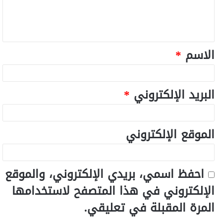
الاسم
*
البريد الإلكتروني
*
الموقع الإلكتروني
احفظ اسمي، بريدي الإلكتروني، والموقع
الإلكتروني في هذا المتصفح لاستخدامها
المرة المقبلة في تعليقي.