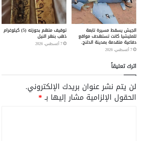
الجيش يسقط مسيرة تابعة
توقيف متهم بحوزته (5) كيلوغرام
للمليشيا كانت تستهدف مواقع
ذهب بنهر النيل
دفاعية متقدمة بمدينة الدلنج.
7 أغسطس، 2026
7 أغسطس، 2026
اترك تعليقاً
لن يتم نشر عنوان بريدك الإلكتروني.
الحقول الإلزامية مشار إليها بـ
*