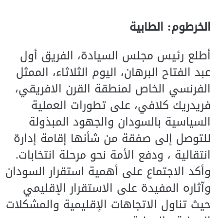
الخرطوم: الطابية
أطلع رئيس مجلس السيادة، الفريق أول
عبد الفتاح البرهان، اليوم الثلاثاء، الممثل
الفرنسي الخاص لمنطقة القرن الافريقي،
فريدريك كلافي، على تطورات العملية
السياسية بالسودان والجهود المبذولة
للتوصل إلى صفقة من شأنها إقامة إدارة
انتقالية ، ودفع الأمة نحو مرحلة انتخابات.
وأكد الاجتماع على أهمية استقرار السودان
وآثاره المفيدة على الاستقرار الإقليمي
حيث تناول الاتجاهات الإقليمية والمشكلات