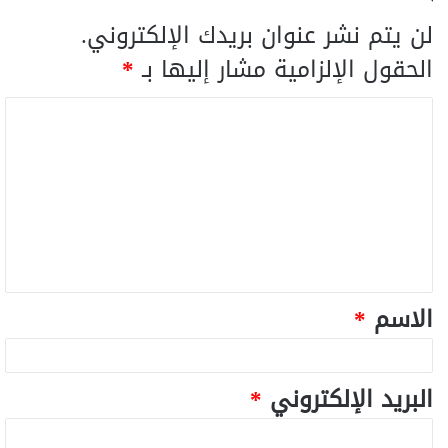
لن يتم نشر عنوان بريدك الإلكتروني.
الحقول الإلزامية مشار إليها بـ
*
الاسم
*
البريد الإلكتروني
*