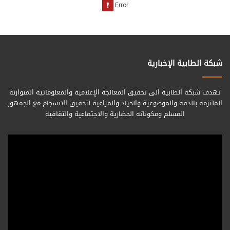
شبكة الطابية الإخبارية
تهدف شبكة الطابية الى تحقيق المعالجة الإعلامية والمعلوماتية المتوازنة
الملتزمة بالدقة والموضوعية والحياد والمراعية لتحقيق الانسجام مع الجمهور
المسلم ومكوناته الحضارية والاجتماعية والثقافية