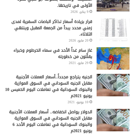
الأولى في تاريخها.
9 يناير، 2026
قرار بزيادة أسعار تذاكر الباصات السفرية لمدى
زمني محدد يبدأ من الجمعة المقبل وينتهي
الثلاثاء.
20 مايو، 2026
غاز سام غداً الأحد في سماء الخرطوم وخبراء
يقلِّلون من خطورته
29 مايو، 2021
الجنيه يتراجع مجدداً..أسعار العملات الأجنبية
مقابل الجنيه السوداني في السوق الموازية
والبنوك السودانية في تعاملات اليوم الخميس 10
يونيو 2021م
10 يونيو، 2021
الدولار يواصل انخفاضه.. أسعار العملات الأجنبية
مقابل الجنيه السوداني في السوق الموازية
والبنوك السودانية في تعاملات اليوم الأحد 6
يونيو 2021م