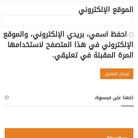
الموقع الإلكتروني
احفظ اسمي، بريدي الإلكتروني، والموقع
الإلكتروني في هذا المتصفح لاستخدامها
المرة المقبلة في تعليقي.
تابعنا على فيسبوك