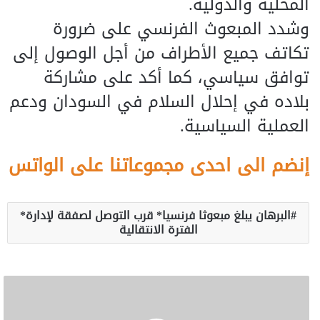
المحلية والدولية.
وشدد المبعوث الفرنسي على ضرورة
تكاتف جميع الأطراف من أجل الوصول إلى
توافق سياسي، كما أكد على مشاركة
بلاده في إحلال السلام في السودان ودعم
العملية السياسية.
إنضم الى احدى مجموعاتنا على الواتس
البرهان يبلغ مبعوثا فرنسيا* قرب التوصل لصفقة لإدارة*
الفترة الانتقالية