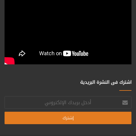
اشترك فى النشرة البريدية
أدخل
بريدك
الإلكتروني