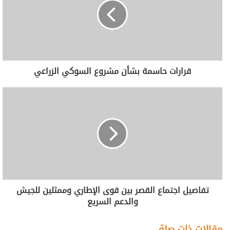
قرارات حاسمة بشأن مشروع السوكي الزراعي
تفاصيل اجتماع القصر بين قوى الإطاري وممثلين للجيش
والدعم السريع
مقالات ذات صلة