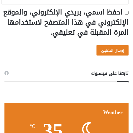
احفظ اسمي، بريدي الإلكتروني، والموقع
الإلكتروني في هذا المتصفح لاستخدامها
المرة المقبلة في تعليقي.
تابعنا على فيسبوك
Weather
35
℃