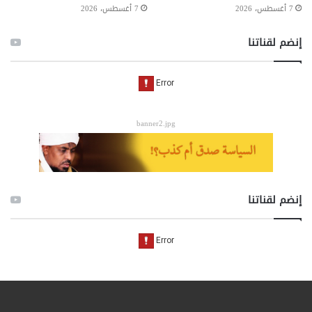
7 أغسطس، 2026
7 أغسطس، 2026
إنضم لقناتنا
banner2.jpg
إنضم لقناتنا