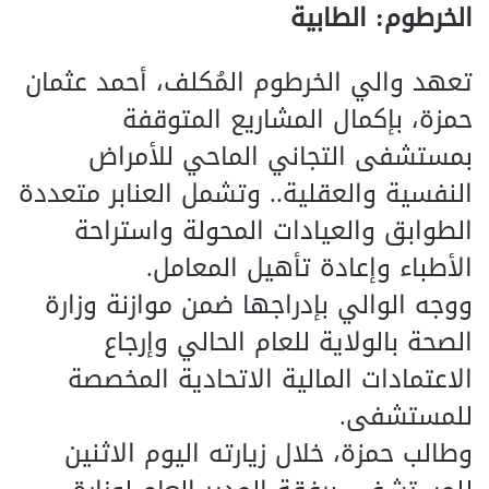
الخرطوم: الطابية
تعهد والي الخرطوم المُكلف، أحمد عثمان
حمزة، بإكمال المشاريع المتوقفة
بمستشفى التجاني الماحي للأمراض
النفسية والعقلية.. وتشمل العنابر متعددة
الطوابق والعيادات المحولة واستراحة
الأطباء وإعادة تأهيل المعامل.
ووجه الوالي بإدراجها ضمن موازنة وزارة
الصحة بالولاية للعام الحالي وإرجاع
الاعتمادات المالية الاتحادية المخصصة
للمستشفى.
وطالب حمزة، خلال زيارته اليوم الاثنين