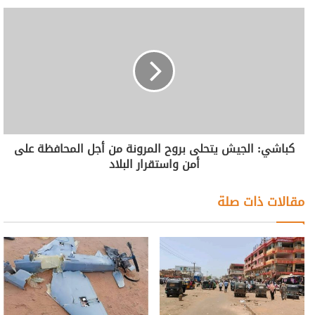
كباشي: الجيش يتحلى بروح المرونة من أجل المحافظة على
أمن واستقرار البلاد
مقالات ذات صلة