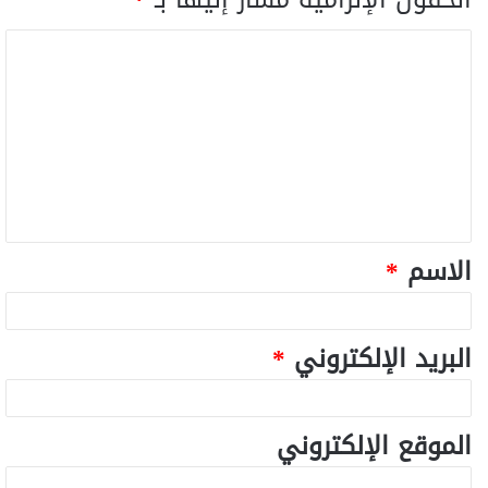
الاسم
*
البريد الإلكتروني
*
الموقع الإلكتروني