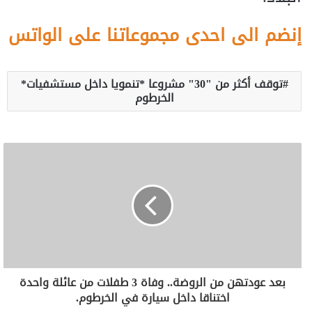
إنضم الى احدى مجموعاتنا على الواتس
توقف أكثر من "30" مشروعا *تنمويا داخل مستشفيات*
الخرطوم
بعد عودتهن من الروضة.. وفاة 3 طفلات من عائلة واحدة
اختناقا داخل سيارة في الخرطوم.