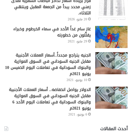
قرار بزيادة أسعار تذاكر الباصات السفرية لمدى
زمني محدد يبدأ من الجمعة المقبل وينتهي
الثلاثاء.
20 مايو، 2026
غاز سام غداً الأحد في سماء الخرطوم وخبراء
يقلِّلون من خطورته
29 مايو، 2021
الجنيه يتراجع مجدداً..أسعار العملات الأجنبية
مقابل الجنيه السوداني في السوق الموازية
والبنوك السودانية في تعاملات اليوم الخميس 10
يونيو 2021م
10 يونيو، 2021
الدولار يواصل انخفاضه.. أسعار العملات الأجنبية
مقابل الجنيه السوداني في السوق الموازية
والبنوك السودانية في تعاملات اليوم الأحد 6
يونيو 2021م
6 يونيو، 2021
أحدث المقالات