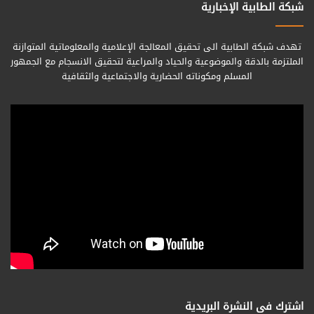
شبكة الطابية الإخبارية
تهدف شبكة الطابية الى تحقيق المعالجة الإعلامية والمعلوماتية المتوازنة
الملتزمة بالدقة والموضوعية والحياد والمراعية لتحقيق الانسجام مع الجمهور
المسلم ومكوناته الحضارية والاجتماعية والثقافية
اشترك فى النشرة البريدية