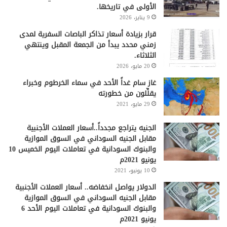
الأولى في تاريخها.
9 يناير، 2026
قرار بزيادة أسعار تذاكر الباصات السفرية لمدى
زمني محدد يبدأ من الجمعة المقبل وينتهي
الثلاثاء.
20 مايو، 2026
غاز سام غداً الأحد في سماء الخرطوم وخبراء
يقلِّلون من خطورته
29 مايو، 2021
الجنيه يتراجع مجدداً..أسعار العملات الأجنبية
مقابل الجنيه السوداني في السوق الموازية
والبنوك السودانية في تعاملات اليوم الخميس 10
يونيو 2021م
10 يونيو، 2021
الدولار يواصل انخفاضه.. أسعار العملات الأجنبية
مقابل الجنيه السوداني في السوق الموازية
والبنوك السودانية في تعاملات اليوم الأحد 6
يونيو 2021م