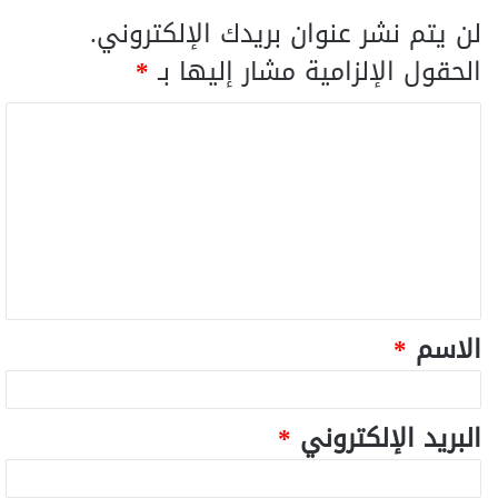
لن يتم نشر عنوان بريدك الإلكتروني.
الحقول الإلزامية مشار إليها بـ
*
الاسم
*
البريد الإلكتروني
*