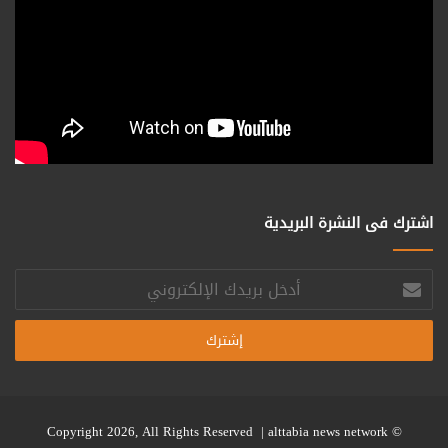
اشترك فى النشرة البريدية
أدخل
بريدك
الإلكتروني
alttabia news network
© Copyright 2026, All Rights Reserved |