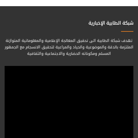
شبكة الطابية الإخبارية
تهدف شبكة الطابية الى تحقيق المعالجة الإعلامية والمعلوماتية المتوازنة
الملتزمة بالدقة والموضوعية والحياد والمراعية لتحقيق الانسجام مع الجمهور
المسلم ومكوناته الحضارية والاجتماعية والثقافية