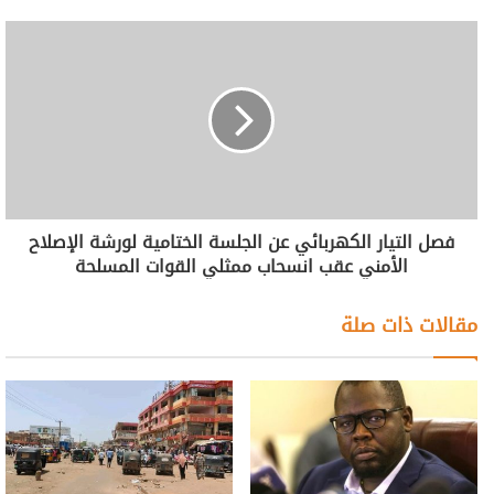
فصل التيار الكهربائي عن الجلسة الختامية لورشة الإصلاح
الأمني عقب انسحاب ممثلي القوات المسلحة
مقالات ذات صلة