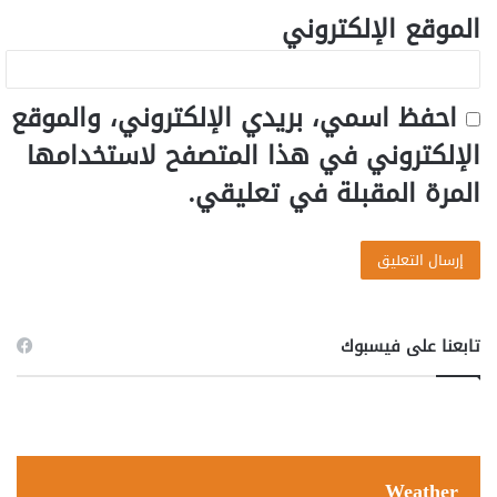
الموقع الإلكتروني
احفظ اسمي، بريدي الإلكتروني، والموقع
الإلكتروني في هذا المتصفح لاستخدامها
المرة المقبلة في تعليقي.
تابعنا على فيسبوك
Weather