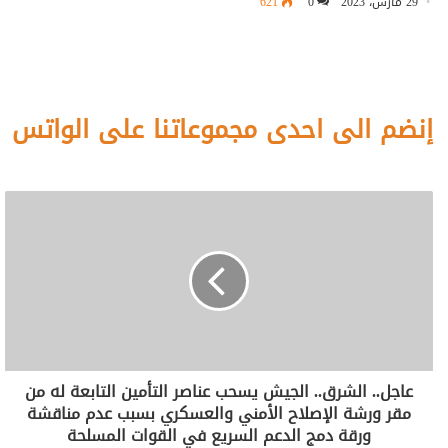
29 مارس، 2023
0
621
إنضم الى احدى مجموعاتنا على الواتس
عاجل.. الشرق.. الجيش يسحب عناصر التأمين التابعة له من
مقر ورشة الإصلاح الأمني والعسكري بسبب عدم مناقشة
ورقة دمج الدعم السريع في القوات المسلحة