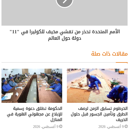
الأمم المتحدة تحذر من تفشي مخيف للكوليرا في "11"
دولة حول العالم
مقالات ذات صلة
الخرطوم تسابق الزمن لرصف
الحكومة تطلق دعوة رسمية
الطرق وتأمين الجسور قبل حلول
للإبلاغ عن مجهولي الهوية في
الخريف
المنازل
9 أغسطس، 2026
9 أغسطس، 2026