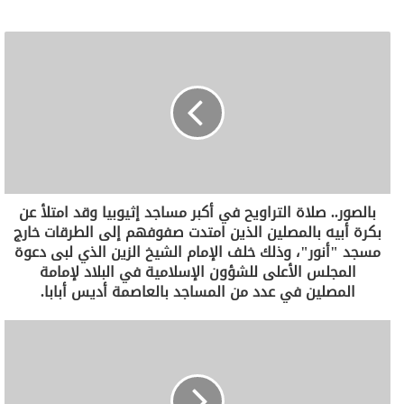
بالصور.. صلاة التراويح في أكبر مساجد إثيوبيا وقد امتلأ عن
بكرة أبيه بالمصلين الذين امتدت صفوفهم إلى الطرقات خارج
مسجد "أنور"، وذلك خلف الإمام الشيخ الزين الذي لبى دعوة
المجلس الأعلى للشؤون الإسلامية في البلاد لإمامة
المصلين في عدد من المساجد بالعاصمة أديس أبابا.