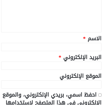
الاسم
*
البريد الإلكتروني
*
الموقع الإلكتروني
احفظ اسمي، بريدي الإلكتروني، والموقع
الإلكتروني في هذا المتصفح لاستخدامها