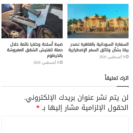
السفارة السودانية بالقاهرة تصدر
ضبط أسلحة وخلايا نائمة خلال
بيانا بشأن وثائق السفر الإضطرارية
حملة لتفتيش الشقق المفروشة
بالخرطوم
9 أغسطس، 2026
9 أغسطس، 2026
اترك تعليقاً
لن يتم نشر عنوان بريدك الإلكتروني.
الحقول الإلزامية مشار إليها بـ
*