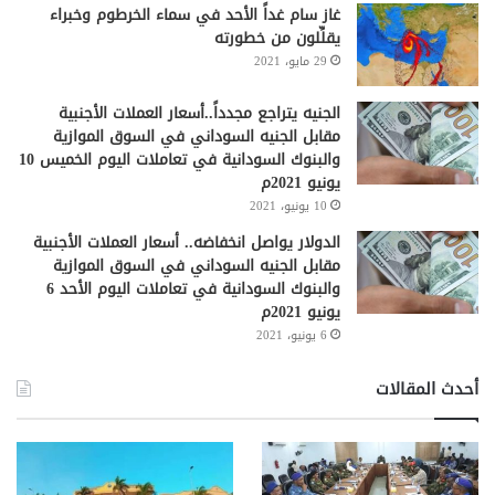
غاز سام غداً الأحد في سماء الخرطوم وخبراء
يقلِّلون من خطورته
29 مايو، 2021
الجنيه يتراجع مجدداً..أسعار العملات الأجنبية
مقابل الجنيه السوداني في السوق الموازية
والبنوك السودانية في تعاملات اليوم الخميس 10
يونيو 2021م
10 يونيو، 2021
الدولار يواصل انخفاضه.. أسعار العملات الأجنبية
مقابل الجنيه السوداني في السوق الموازية
والبنوك السودانية في تعاملات اليوم الأحد 6
يونيو 2021م
6 يونيو، 2021
أحدث المقالات