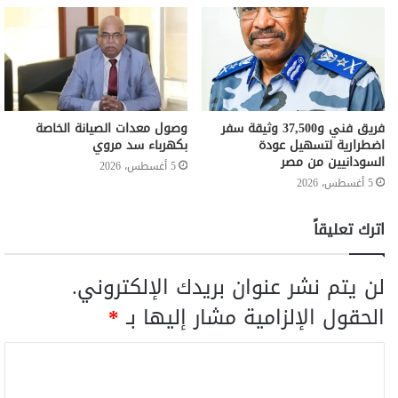
فريق فني و37,500 وثيقة سفر
وصول معدات الصيانة الخاصة
اضطرارية لتسهيل عودة
بكهرباء سد مروي
السودانيين من مصر
5 أغسطس، 2026
5 أغسطس، 2026
اترك تعليقاً
لن يتم نشر عنوان بريدك الإلكتروني.
الحقول الإلزامية مشار إليها بـ
*