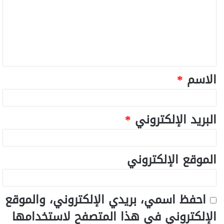
الاسم
*
البريد الإلكتروني
*
الموقع الإلكتروني
احفظ اسمي، بريدي الإلكتروني، والموقع
الإلكتروني في هذا المتصفح لاستخدامها