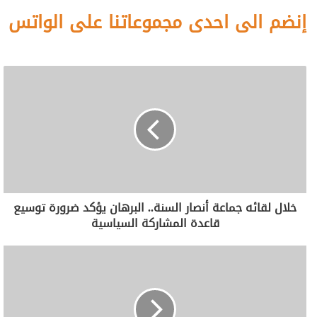
إنضم الى احدى مجموعاتنا على الواتس
خلال لقائه جماعة أنصار السنة.. البرهان يؤكد ضرورة توسيع
قاعدة المشاركة السياسية