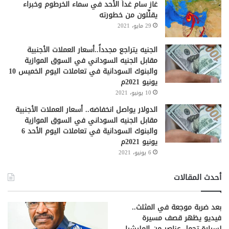
غاز سام غداً الأحد في سماء الخرطوم وخبراء
يقلِّلون من خطورته
29 مايو، 2021
الجنيه يتراجع مجدداً..أسعار العملات الأجنبية
مقابل الجنيه السوداني في السوق الموازية
والبنوك السودانية في تعاملات اليوم الخميس 10
يونيو 2021م
10 يونيو، 2021
الدولار يواصل انخفاضه.. أسعار العملات الأجنبية
مقابل الجنيه السوداني في السوق الموازية
والبنوك السودانية في تعاملات اليوم الأحد 6
يونيو 2021م
6 يونيو، 2021
أحدث المقالات
بعد ضربة موجعة في المثلث..
فيديو يظهر قصف مسيرة
لسيارة تحمل عناصر من المليشيا