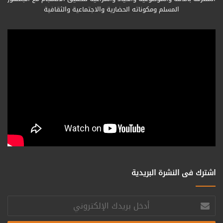
المسلم ومكوناته الحضارية والاجتماعية والثقافية
اشترك فى النشرة البريدية
أدخل
بريدك
الإلكتروني