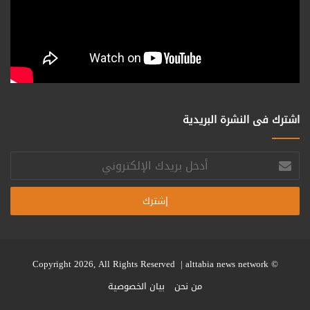
اشترك فى النشرة البريدية
أدخل
بريدك
الإلكتروني
alttabia news network
© Copyright 2026, All Rights Reserved |
من نحن
بيان الخصوصية