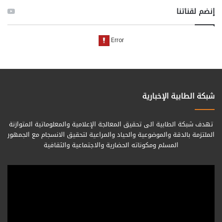
إنضم لقناتنا
شبكة الطابية الإخبارية
تهدف شبكة الطابية الى تحقيق المعالجة الإعلامية والمعلوماتية المتوازنة
الملتزمة بالدقة والموضوعية والحياد والمراعية لتحقيق الانسجام مع الجمهور
المسلم ومكوناته الحضارية والاجتماعية والثقافية