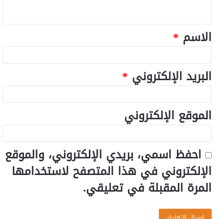
الاسم
*
البريد الإلكتروني
*
الموقع الإلكتروني
احفظ اسمي، بريدي الإلكتروني، والموقع
الإلكتروني في هذا المتصفح لاستخدامها
المرة المقبلة في تعليقي.