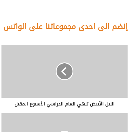
إنضم الى احدى مجموعاتنا على الواتس
النيل الأبيض تنهي العام الدراسي الأسبوع المقبل