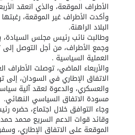
الأطراف الموقعة، والذي انعقد الأربع
وأكدت الأطراف غير الموقعة، رغبته
البلاد الراهنة.
وطالبت نائب رئيس مجلس السيادة، ب
وجمع الأطراف، من أجل التوصل إلى تو
العملية السياسية .
والأربعاء الماضي، توصلت الأطراف ا
الاتفاق الإطاري في السودان، إلى 
والعسكري، والدعوة لعقد آلية سياسية
مسودة الاتفاق السياسي النهائي.
وجاء التوافق خلال اجتماع، حضره رئي
وقائد قوات الدعم السريع محمد حمدا
الموقعة على الاتفاق الإطاري، وسفراء