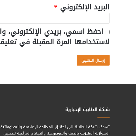
البريد الإلكتروني
*
احفظ اسمي، بريدي الإلكتروني، وا
لاستخدامها المرة المقبلة في تعليق
شبكة الطابية الإخبارية
تهدف شبكة الطابية الى تحقيق المعالجة الإعلامية والمعلوماتية
المتوازنة الملتزمة بالدقة والموضوعية والحياد والمراعية لتحقيق