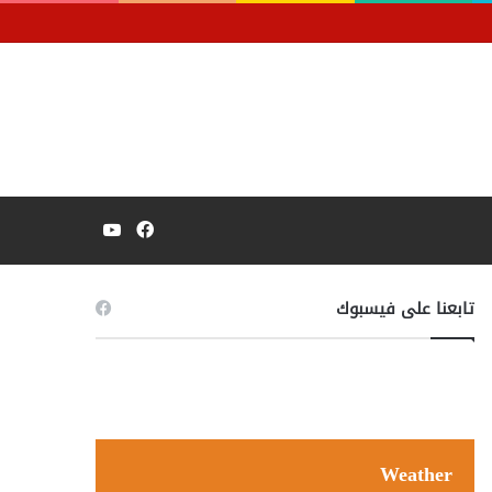
فيسبوك
يوتيوب
تابعنا على فيسبوك
Weather