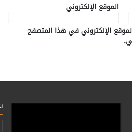
الموقع الإلكتروني
لموقع الإلكتروني في هذا المتصفح
ي.
اش
أد
بر