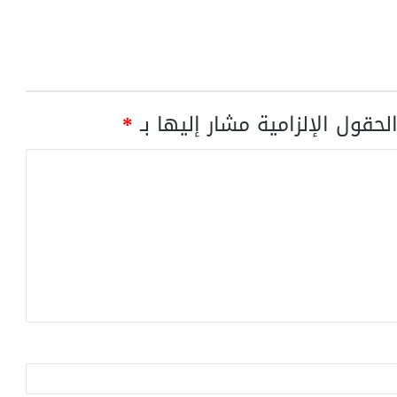
لحقول الإلزامية مشار إليها بـ
*