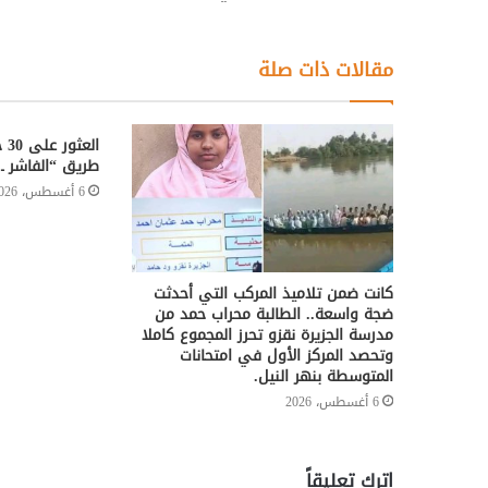
مقالات ذات صلة
ال
طريق “الفاشر ـ
6 أغسطس، 2026
كانت ضمن تلاميذ المركب التي أحدثت
ضجة واسعة.. الطالبة محراب حمد من
مدرسة الجزيرة نقزو تحرز المجموع كاملا
وتحصد المركز الأول في امتحانات
المتوسطة بنهر النيل.
6 أغسطس، 2026
اترك تعليقاً