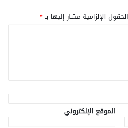
لحقول الإلزامية مشار إليها بـ
*
الموقع الإلكتروني