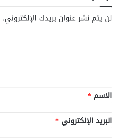
لن يتم نشر عنوان بريدك الإلكتروني.
ا
الاسم
*
البريد الإلكتروني
*