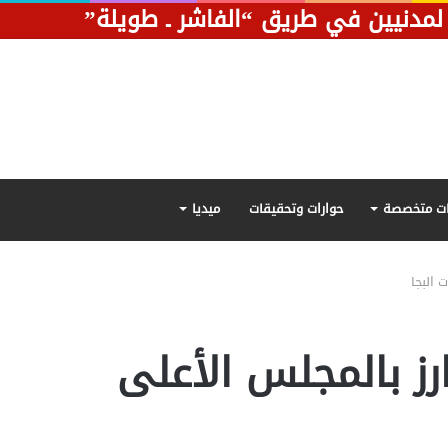
ت متخصصة
حوارات وتحقيقات
ميديا
 البجا
رز بالمجلس الأعلى