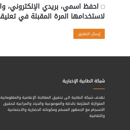
احفظ اسمي، بريدي الإلكتروني، وا
لاستخدامها المرة المقبلة في تعليق
شبكة الطابية الإخبارية
تهدف شبكة الطابية الى تحقيق المعالجة الإعلامية والمعلوماتية
المتوازنة الملتزمة بالدقة والموضوعية والحياد والمراعية لتحقيق
الانسجام مع الجمهور المسلم ومكوناته الحضارية والاجتماعية
والثقافية