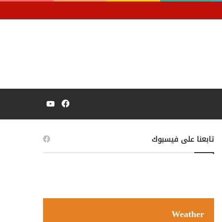
فيسبوك
يوتيوب
تابعنا على فيسبوك
Weather