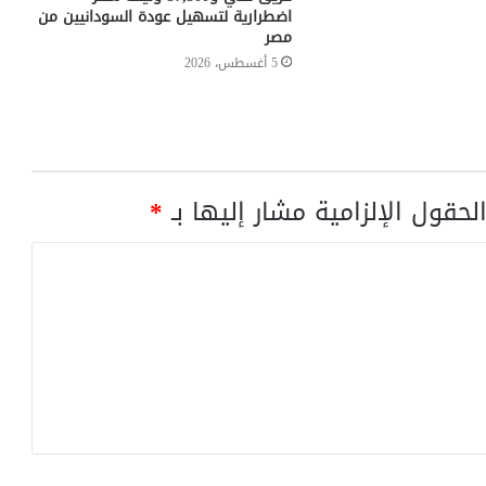
اضطرارية لتسهيل عودة السودانيين من
مصر
5 أغسطس، 2026
لحقول الإلزامية مشار إليها بـ
*