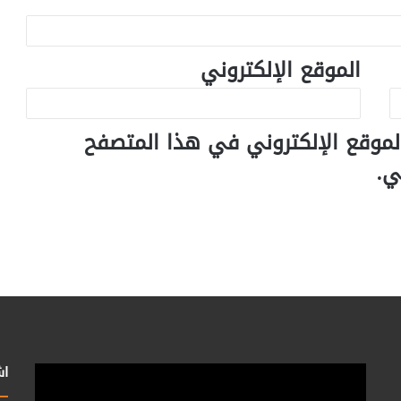
الموقع الإلكتروني
لموقع الإلكتروني في هذا المتصفح
ي.
اش