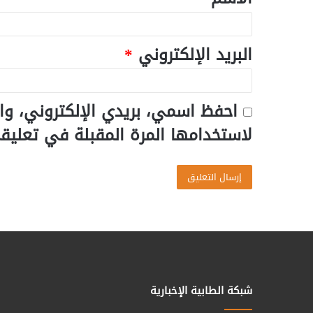
البريد الإلكتروني
*
احفظ اسمي، بريدي الإلكتروني، وا
لاستخدامها المرة المقبلة في تعليق
شبكة الطابية الإخبارية